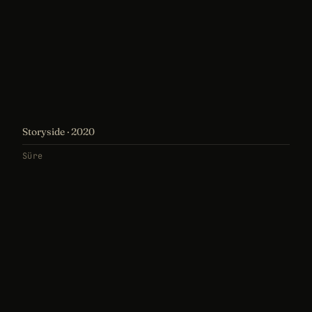
Storyside · 2020
Süre