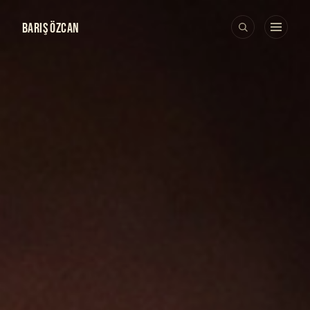
BARIŞ ÖZCAN