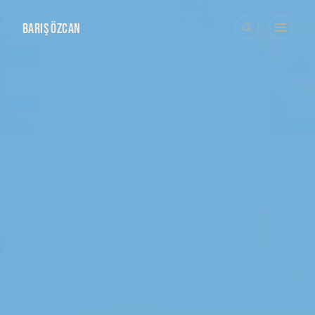
BARIŞ ÖZCAN