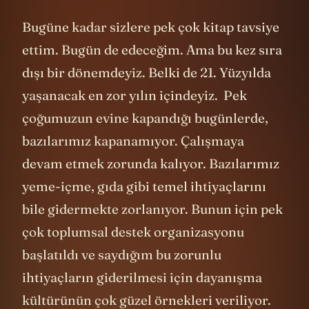
Bugüne kadar sizlere pek çok kitap tavsiye
ettim. Bugün de edeceğim. Ama bu kez sıra
dışı bir dönemdeyiz. Belki de 21. Yüzyılda
yaşanacak en zor yılın içindeyiz. Pek
çoğumuzun evine kapandığı bugünlerde,
bazılarımız kapanamıyor. Çalışmaya
devam etmek zorunda kalıyor. Bazılarımız
yeme-içme, gıda gibi temel ihtiyaçlarını
bile gidermekte zorlanıyor. Bunun için pek
çok toplumsal destek organizasyonu
başlatıldı ve saydığım bu zorunlu
ihtiyaçların giderilmesi için dayanışma
kültürünün çok güzel örnekleri veriliyor.