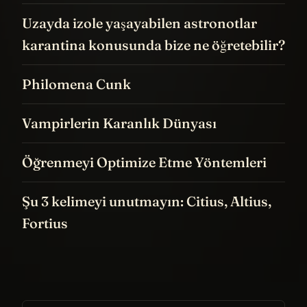
Uzayda izole yaşayabilen astronotlar
karantina konusunda bize ne öğretebilir?
Philomena Cunk
Vampirlerin Karanlık Dünyası
Öğrenmeyi Optimize Etme Yöntemleri
Şu 3 kelimeyi unutmayın: Citius, Altius,
Fortius