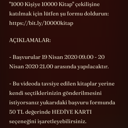
"1000 Kişiye 10000 Kitap" çekilişine
katılmak için lütfen şu formu doldurun:
https://bit.ly/10000kitap
AÇIKLAMALAR:
- Başvurular 19 Nisan 2020 09.00 - 20
Nisan 2020 21.00 arasında yapılacaktır.
- Bu videoda tavsiye edilen kitaplar yerine
kendi seçtiklerinizin gönderilmesini
istiyorsanız yukarıdaki başvuru formunda
50 TL değerinde HEDİYE KARTI
seçeneğini işaretleyebilirsiniz.