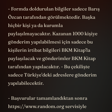
- Formda doldurulan bilgiler sadece Barış
Özcan tarafından görülmektedir. Başka
hiçbir kişi ya da kurumla
paylaşılmayacaktır. Kazanan 1000 kişiye
gönderim yapılabilmesi için sadece bu
kişilerin irtibat bilgileri BKM Kitap'la
paylaşılacak ve gönderimler BKM Kitap
tarafından yapılacaktır. - Bu çekilişte
sadece Türkiye'deki adreslere gönderim
yapılabilecektir.
- Başvurular tamamlandıktan sonra
https://www.random.org servisiyle