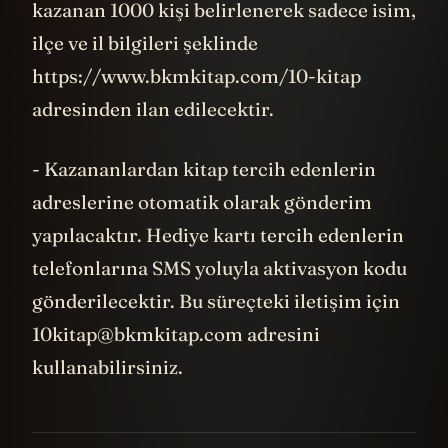
kazanan 1000 kişi belirlenerek sadece isim,
ilçe ve il bilgileri şeklinde
https://www.bkmkitap.com/10-kitap
adresinden ilan edilecektir.
- Kazananlardan kitap tercih edenlerin
adreslerine otomatik olarak gönderim
yapılacaktır. Hediye kartı tercih edenlerin
telefonlarına SMS yoluyla aktivasyon kodu
gönderilecektir. Bu süreçteki iletişim için
10kitap@bkmkitap.com
adresini
kullanabilirsiniz.