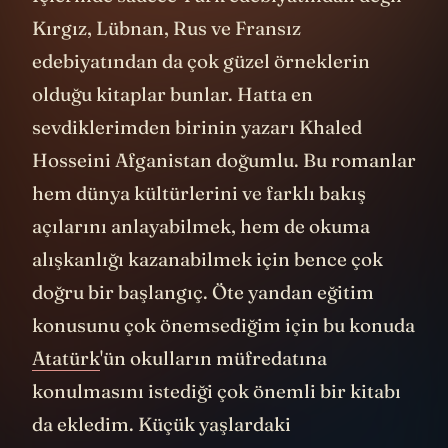
Kırgız, Lübnan, Rus ve Fransız
edebiyatından da çok güzel örneklerin
olduğu kitaplar bunlar. Hatta en
sevdiklerimden birinin yazarı Khaled
Hosseini Afganistan doğumlu. Bu romanlar
hem dünya kültürlerini ve farklı bakış
açılarını anlayabilmek, hem de okuma
alışkanlığı kazanabilmek için bence çok
doğru bir başlangıç. Öte yandan eğitim
konusunu çok önemsediğim için bu konuda
Atatürk
'ün okulların müfredatına
konulmasını istediği çok önemli bir kitabı
da ekledim. Küçük yaşlardaki