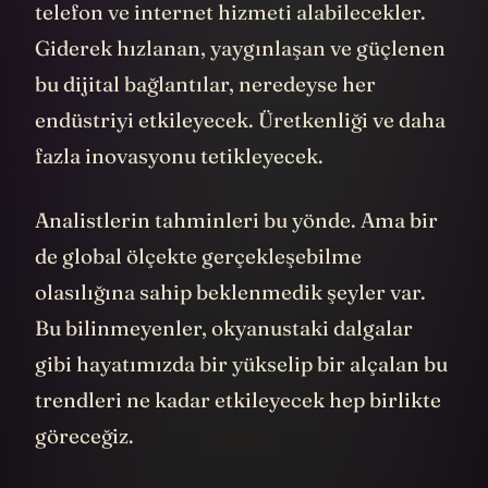
telefon ve internet hizmeti alabilecekler.
Giderek hızlanan, yaygınlaşan ve güçlenen
bu dijital bağlantılar, neredeyse her
endüstriyi etkileyecek. Üretkenliği ve daha
fazla inovasyonu tetikleyecek.
Analistlerin tahminleri bu yönde. Ama bir
de global ölçekte gerçekleşebilme
olasılığına sahip beklenmedik şeyler var.
Bu bilinmeyenler, okyanustaki dalgalar
gibi hayatımızda bir yükselip bir alçalan bu
trendleri ne kadar etkileyecek hep birlikte
göreceğiz.