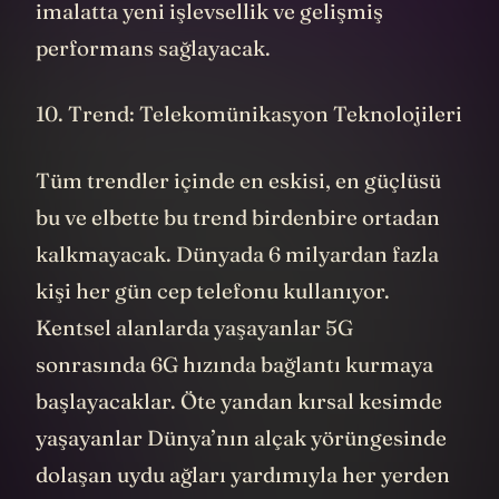
imalatta yeni işlevsellik ve gelişmiş
performans sağlayacak.
10. Trend: Telekomünikasyon Teknolojileri
Tüm trendler içinde en eskisi, en güçlüsü
bu ve elbette bu trend birdenbire ortadan
kalkmayacak. Dünyada 6 milyardan fazla
kişi her gün cep telefonu kullanıyor.
Kentsel alanlarda yaşayanlar 5G
sonrasında 6G hızında bağlantı kurmaya
başlayacaklar. Öte yandan kırsal kesimde
yaşayanlar Dünya’nın alçak yörüngesinde
dolaşan uydu ağları yardımıyla her yerden