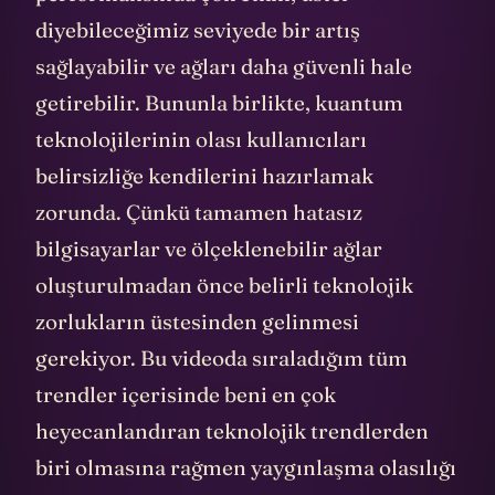
diyebileceğimiz seviyede bir artış
sağlayabilir ve ağları daha güvenli hale
getirebilir. Bununla birlikte, kuantum
teknolojilerinin olası kullanıcıları
belirsizliğe kendilerini hazırlamak
zorunda. Çünkü tamamen hatasız
bilgisayarlar ve ölçeklenebilir ağlar
oluşturulmadan önce belirli teknolojik
zorlukların üstesinden gelinmesi
gerekiyor. Bu videoda sıraladığım tüm
trendler içerisinde beni en çok
heyecanlandıran teknolojik trendlerden
biri olmasına rağmen yaygınlaşma olasılığı