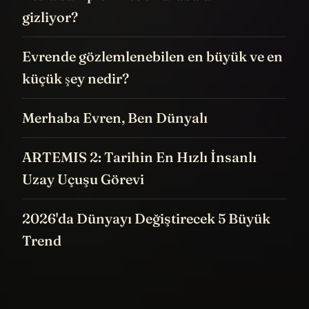
gizliyor?
Evrende gözlemlenebilen en büyük ve en
küçük şey nedir?
Merhaba Evren, Ben Dünyalı
ARTEMIS 2: Tarihin En Hızlı İnsanlı
Uzay Uçuşu Görevi
2026'da Dünyayı Değiştirecek 5 Büyük
Trend