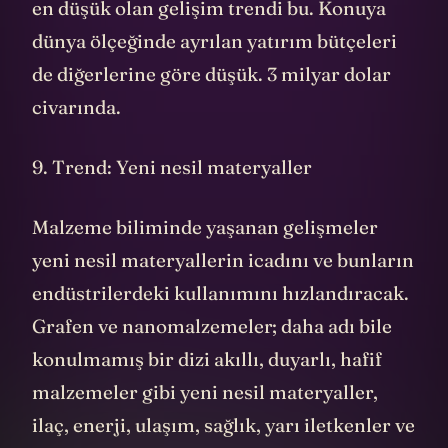
en düşük olan gelişim trendi bu. Konuya
dünya ölçeğinde ayrılan yatırım bütçeleri
de diğerlerine göre düşük. 3 milyar dolar
civarında.
9. Trend: Yeni nesil materyaller
Malzeme biliminde yaşanan gelişmeler
yeni nesil materyallerin icadını ve bunların
endüstrilerdeki kullanımını hızlandıracak.
Grafen ve nanomalzemeler; daha adı bile
konulmamış bir dizi akıllı, duyarlı, hafif
malzemeler gibi yeni nesil materyaller,
ilaç, enerji, ulaşım, sağlık, yarı iletkenler ve