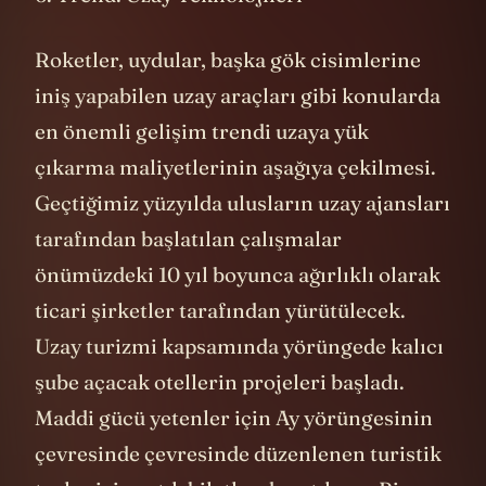
Roketler, uydular, başka gök cisimlerine
iniş yapabilen uzay araçları gibi konularda
en önemli gelişim trendi uzaya yük
çıkarma maliyetlerinin aşağıya çekilmesi.
Geçtiğimiz yüzyılda ulusların uzay ajansları
tarafından başlatılan çalışmalar
önümüzdeki 10 yıl boyunca ağırlıklı olarak
ticari şirketler tarafından yürütülecek.
Uzay turizmi kapsamında yörüngede kalıcı
şube açacak otellerin projeleri başladı.
Maddi gücü yetenler için Ay yörüngesinin
çevresinde çevresinde düzenlenen turistik