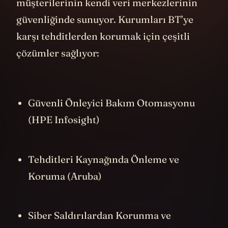
müşterilerinin kendi veri merkezlerinin
güvenliğinde sunuyor. Kurumları BT’ye
karşı tehditlerden korumak için çeşitli
çözümler sağlıyor:
Güvenli Önleyici Bakım Otomasyonu
(HPE Infosight)
Tehditleri Kaynağında Önleme ve
Koruma (Aruba)
Siber Saldırılardan Korunma ve