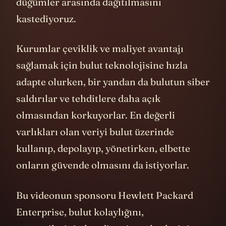
düğümler arasında dağıtılmasını
kastediyoruz.
Kurumlar çeviklik ve maliyet avantajı
sağlamak için bulut teknolojisine hızla
adapte olurken, bir yandan da bulutun siber
saldırılar ve tehditlere daha açık
olmasından korkuyorlar. En değerli
varlıkları olan veriyi bulut üzerinde
kullanıp, depolayıp, yönetirken, elbette
onların güvende olmasını da istiyorlar.
Bu videonun sponsoru Hewlett Packard
Enterprise, bulut kolaylığını,