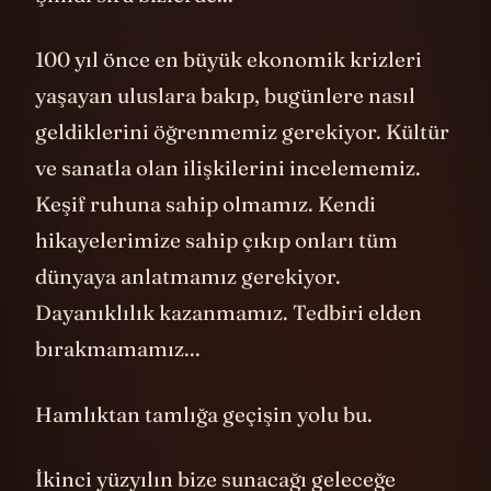
100 yıl önce en büyük ekonomik krizleri
yaşayan uluslara bakıp, bugünlere nasıl
geldiklerini öğrenmemiz gerekiyor. Kültür
ve sanatla olan ilişkilerini incelememiz.
Keşif ruhuna sahip olmamız. Kendi
hikayelerimize sahip çıkıp onları tüm
dünyaya anlatmamız gerekiyor.
Dayanıklılık kazanmamız. Tedbiri elden
bırakmamamız...
Hamlıktan tamlığa geçişin yolu bu.
İkinci yüzyılın bize sunacağı geleceğe