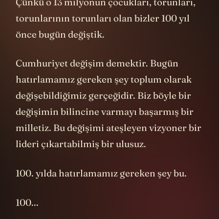
Çünkü o 13 milyonun çocukları, torunları,
torunlarının torunları olan bizler 100 yıl
önce bugün değiştik.
Cumhuriyet değişim demektir. Bugün
hatırlamamız gereken şey toplum olarak
değişebildiğimiz gerçeğidir. Biz böyle bir
değişimin bilincine varmayı başarmış bir
milletiz. Bu değişimi ateşleyen vizyoner bir
lideri çıkartabilmiş bir ulusuz.
100. yılda hatırlamamız gereken şey bu.
100...