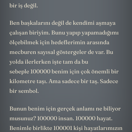
bir iş değil.
Ben başkalarını değil de kendimi aşmaya
çalışan biriyim. Bunu yapıp yapamadığımı
ölçebilmek için hedeflerimin arasında
mecburen sayısal göstergeler de var. Bu
yolda ilerlerken işte tam da bu
sebeple 100000 benim için çok önemli bir
kilometre taşı. Ama sadece bir taş. Sadece
bir sembol.
Bunun benim için gerçek anlamı ne biliyor
musunuz? 100000 insan. 100000 hayat.
Benimle birlikte 100001 kişi hayatlarımızın