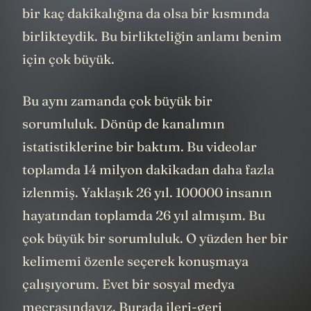
bir kaç dakikalığına da olsa bir kısmında
birlikteydik. Bu birlikteliğin anlamı benim
için çok büyük.
Bu aynı zamanda çok büyük bir
sorumluluk. Dönüp de kanalımın
istatistiklerine bir baktım. Bu videolar
toplamda 14 milyon dakikadan daha fazla
izlenmiş. Yaklaşık 26 yıl. 100000 insanın
hayatından toplamda 26 yıl almışım. Bu
çok büyük bir sorumluluk. O yüzden her bir
kelimemi özenle seçerek konuşmaya
çalışıyorum. Evet bir sosyal medya
mecrasındayız. Burada ileri-geri