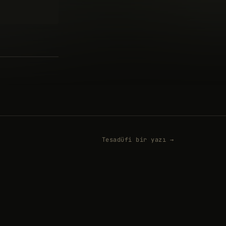
Tesadüfi bir yazı →