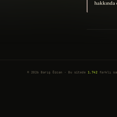
hakkında 
© 2026 Barış Özcan · Bu sitede
1.742
farklı sa