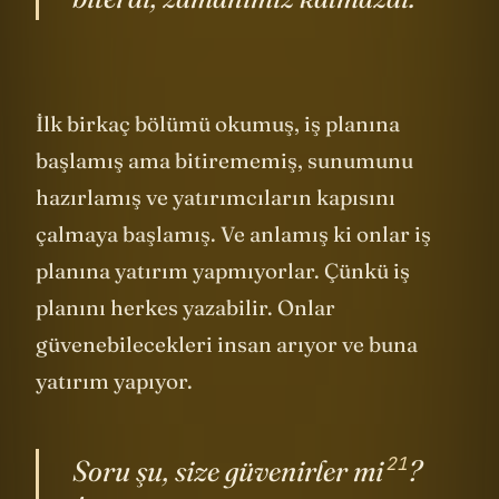
biterdi, zamanımız kalmazdı.
İlk birkaç bölümü okumuş, iş planına
başlamış ama bitirememiş, sunumunu
hazırlamış ve yatırımcıların kapısını
çalmaya başlamış. Ve anlamış ki onlar iş
planına yatırım yapmıyorlar. Çünkü iş
planını herkes yazabilir. Onlar
güvenebilecekleri insan arıyor ve buna
yatırım yapıyor.