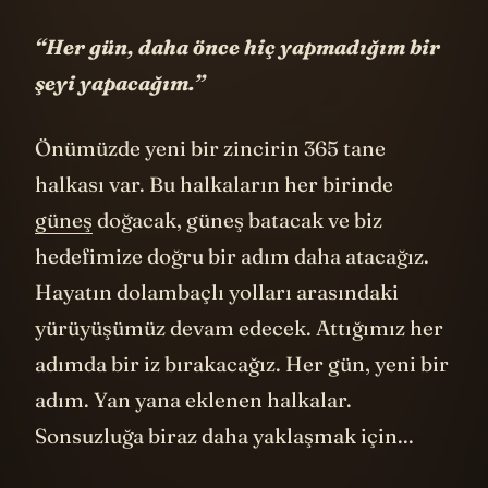
“Her gün, daha önce hiç yapmadığım bir
şeyi yapacağım.”
Önümüzde yeni bir zincirin 365 tane
halkası var. Bu halkaların her birinde
güneş
doğacak, güneş batacak ve biz
hedefimize doğru bir adım daha atacağız.
Hayatın dolambaçlı yolları arasındaki
yürüyüşümüz devam edecek. Attığımız her
adımda bir iz bırakacağız. Her gün, yeni bir
adım. Yan yana eklenen halkalar.
Sonsuzluğa biraz daha yaklaşmak için...