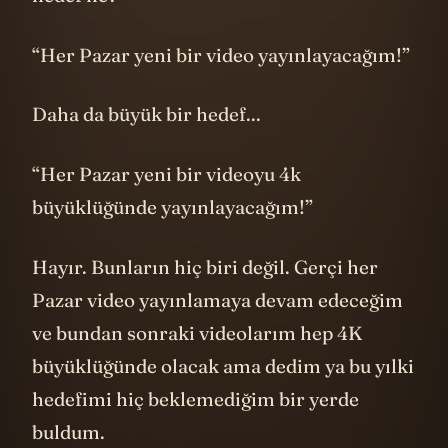
“Her Pazar yeni bir video yayınlayacağım!”
Daha da büyük bir hedef...
“Her Pazar yeni bir videoyu 4k
büyüklüğünde yayınlayacağım!”
Hayır. Bunların hiç biri değil. Gerçi her
Pazar video yayınlamaya devam edeceğim
ve bundan sonraki videolarım hep 4K
büyüklüğünde olacak ama dedim ya bu yılki
hedefimi hiç beklemediğim bir yerde
buldum.