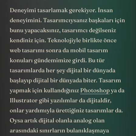
Deneyimi tasarlamak gerekiyor. İnsan
deneyimini. Tasarımcıysanız başkaları için
bunu yapacaksınız, tasarımcı değilseniz
kendiniz için. Teknolojiyle birlikte önce
web tasarımı sonra da mobil tasarım
konuları gündemimize girdi. Bu tür
tasarımlarda her şey dijital bir dünyada
başlayıp dijital bir dünyada biter. Tasarım
yapmak için kullandığınız
Photoshop
ya da
Illustrator gibi yazılımlar da dijitaldir,
onlar yardımıyla ürettiğiniz tasarımlar da.
Oysa artık dijital olanla analog olan
arasındaki sınırların bulanıklaşmaya