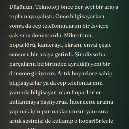
Düşünün. Teknoloji önce her şeyi bir araya
toplamaya çalıştı. Önce bilgisayarları
sonra da cep telefonunlarını bir İsviçre
çakısına dönüştürdü. Mikrofonu,
hoparlörü, kamerayı, ekranı, envai çeşit
sensörü bir araya getirdi. Şimdiyse bu
parçaların birbirinden ayrıldığı yeni bir
döneme giriyoruz. Artık hoparlöre sahip
bilgisayarlar ya da cep telefonlarının
yanında bilgisayarı olan hoparlörler
kullanmaya başlıyoruz. İnternette arama
yapmak için parmaklarımızın yanı sıra
artık sesimizi de kullanıp o hoparlörlerle