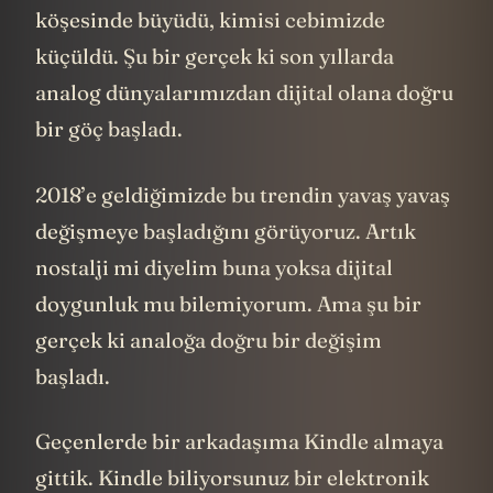
köşesinde büyüdü, kimisi cebimizde
küçüldü. Şu bir gerçek ki son yıllarda
analog dünyalarımızdan dijital olana doğru
bir göç başladı.
2018’e geldiğimizde bu trendin yavaş yavaş
değişmeye başladığını görüyoruz. Artık
nostalji mi diyelim buna yoksa dijital
doygunluk mu bilemiyorum. Ama şu bir
gerçek ki analoğa doğru bir değişim
başladı.
Geçenlerde bir arkadaşıma Kindle almaya
gittik. Kindle biliyorsunuz bir elektronik