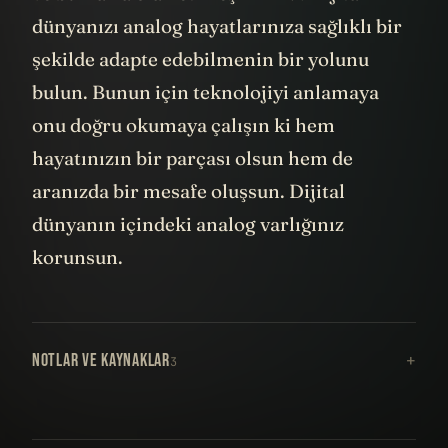
dünyanızı analog hayatlarınıza sağlıklı bir
şekilde adapte edebilmenin bir yolunu
bulun. Bunun için teknolojiyi anlamaya
onu doğru okumaya çalışın ki hem
hayatınızın bir parçası olsun hem de
aranızda bir mesafe oluşsun. Dijital
dünyanın içindeki analog varlığınız
korunsun.
NOTLAR VE KAYNAKLAR
3