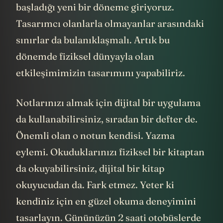
başladığı yeni bir döneme giriyoruz.
Tasarımcı olanlarla olmayanlar arasındaki
sınırlar da bulanıklaşmalı. Artık bu
dönemde fiziksel dünyayla olan
etkileşimimizin tasarımını yapabiliriz.
Notlarınızı almak için dijital bir uygulama
da kullanabilirsiniz, sıradan bir defter de.
Önemli olan o notun kendisi. Yazma
eylemi. Okuduklarınızı fiziksel bir kitaptan
da okuyabilirsiniz, dijital bir kitap
okuyucudan da. Fark etmez. Yeter ki
kendiniz için en güzel okuma deneyimini
tasarlayın. Gününüzün 2 saati otobüslerde