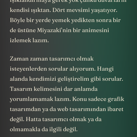
kendisi ışıktan. Dört mevsimi yaşatıyor.
Böyle bir yerde yemek yedikten sonra bir
de üstüne Miyazaki’nin bir animesini
izlemek lazım.
Zaman zaman tasarımcı olmak
isteyenlerden sorular alıyorum. Hangi
alanda kendimizi geliştirelim gibi sorular.
Tasarım kelimesini dar anlamda
yorumlamamak lazım. Konu sadece grafik
tasarımdan ya da web tasarımından ibaret
değil. Hatta tasarımcı olmak ya da
olmamakla da ilgili değil.