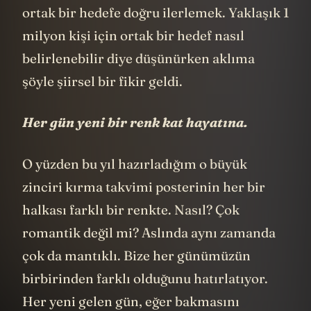
ortak bir hedefe doğru ilerlemek. Yaklaşık 1
milyon kişi için ortak bir hedef nasıl
belirlenebilir diye düşünürken aklıma
şöyle şiirsel bir fikir geldi.
Her gün yeni bir renk kat hayatına.
O yüzden bu yıl hazırladığım o büyük
zinciri kırma takvimi posterinin her bir
halkası farklı bir renkte. Nasıl? Çok
romantik değil mi? Aslında aynı zamanda
çok da mantıklı. Bize her günümüzün
birbirinden farklı olduğunu hatırlatıyor.
Her yeni gelen gün, eğer bakmasını