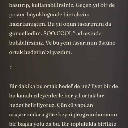
bastırıp, kullanabilirsiniz. Geçen yıl bir de
poster büyüklüğünde bir takvim
hazırlamıştım. Bu yıl onun tasarımını da
6
güncelledim. SOO.COOL
adresinde
bulabilirsiniz. Ve bu yeni tasarımın üstüne
ortak hedefimizi yazdım.
7
Bir dakika bu ortak hedef de ne? Evet bir de
bu kanalı izleyenlerle her yıl ortak bir
hedef belirliyoruz. Çünkü yapılan
araştırmalara göre beyni programlamanın
bir başka yolu da bu. Bir toplulukla birlikte