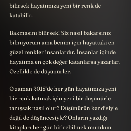
bilirsek hayatımıza yeni bir renk de
katabilir.
Bakmasını bilirsek! Siz nasıl bakarsınız
bilmiyorum ama benim için hayattaki en
güzel renkler insanlardır. İnsanlar içinde
hayatıma en çok değer katanlarsa yazarlar.
Özellikle de düşünürler.
O zaman 2018’de her gün hayatımıza yeni
bir renk katmak için yeni bir düşünürle
tanışsak nasıl olur? Düşünürün kendisiyle
değil de düşüncesiyle? Onların yazdığı
kitapları her gün bitirebilmek mümkün