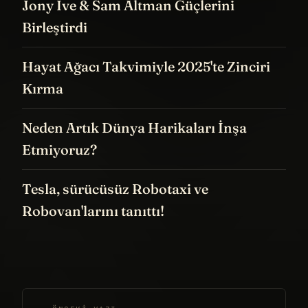
Jony Ive & Sam Altman Güçlerini
Birleştirdi
Hayat Ağacı Takvimiyle 2025'te Zinciri
Kırma
Neden Artık Dünya Harikaları İnşa
Etmiyoruz?
Tesla, sürücüsüz Robotaxi ve
Robovan'larını tanıttı!