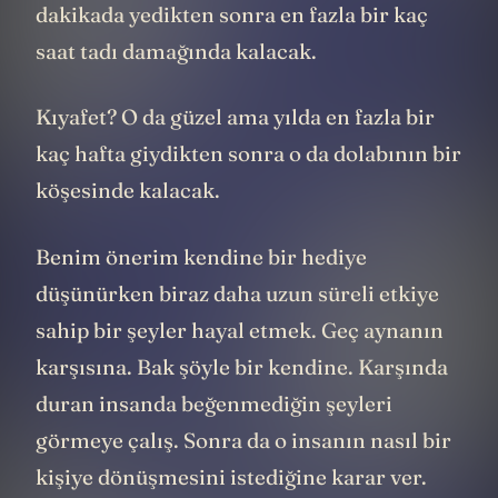
dakikada yedikten sonra en fazla bir kaç
saat tadı damağında kalacak.
Kıyafet? O da güzel ama yılda en fazla bir
kaç hafta giydikten sonra o da dolabının bir
köşesinde kalacak.
Benim önerim kendine bir hediye
düşünürken biraz daha uzun süreli etkiye
sahip bir şeyler hayal etmek. Geç aynanın
karşısına. Bak şöyle bir kendine. Karşında
duran insanda beğenmediğin şeyleri
görmeye çalış. Sonra da o insanın nasıl bir
kişiye dönüşmesini istediğine karar ver.