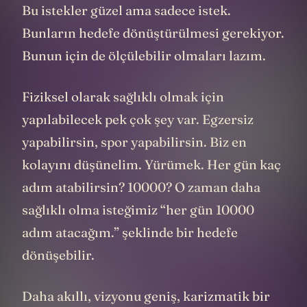
Bu istekler güzel ama sadece istek.
Bunların hedefe dönüştürülmesi gerekiyor.
Bunun için de ölçülebilir olmaları lazım.
Fiziksel olarak sağlıklı olmak için
yapılabilecek pek çok şey var. Egzersiz
yapabilirsin, spor yapabilirsin. Biz en
kolayını düşünelim. Yürümek. Her gün kaç
adım atabilirsin? 10000? O zaman daha
sağlıklı olma isteğimiz “her gün 10000
adım atacağım.” şeklinde bir hedefe
dönüşebilir.
Daha akıllı, vizyonu geniş, karizmatik bir