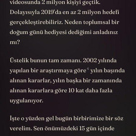
videosunda 2 milyon kişiyi geçtik.
Dolayısıyla 2019’da en az 2 milyon hedefi
gerçekleştirebiliriz. Neden toplumsal bir
doğum günü hediyesi dediğimi anladınız
mı?
Üstelik bunun tam zamanı. 2002 yılında
4
yapılan bir araştırmaya göre
yılın başında
alınan kararlar, yılın başka bir zamanında
alınan kararlara göre 10 kat daha fazla
uygulanıyor.
İşte o yüzden gel bugün birbirimize bir söz
verelim. Sen önümüzdeki 15 gün içinde