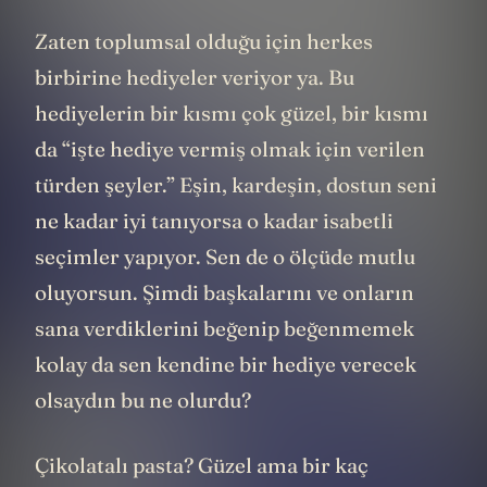
Zaten toplumsal olduğu için herkes
birbirine hediyeler veriyor ya. Bu
hediyelerin bir kısmı çok güzel, bir kısmı
da “işte hediye vermiş olmak için verilen
türden şeyler.” Eşin, kardeşin, dostun seni
ne kadar iyi tanıyorsa o kadar isabetli
seçimler yapıyor. Sen de o ölçüde mutlu
oluyorsun. Şimdi başkalarını ve onların
sana verdiklerini beğenip beğenmemek
kolay da sen kendine bir hediye verecek
olsaydın bu ne olurdu?
Çikolatalı pasta? Güzel ama bir kaç