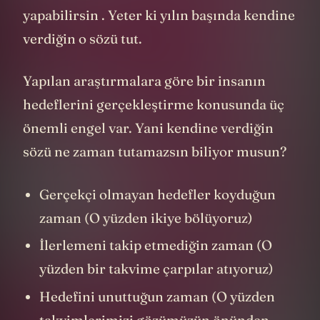
yapabilirsin . Yeter ki yılın başında kendine
verdiğin o sözü tut.
Yapılan araştırmalara göre bir insanın
hedeflerini gerçekleştirme konusunda üç
önemli engel var. Yani kendine verdiğin
sözü ne zaman tutamazsın biliyor musun?
Gerçekçi olmayan hedefler koyduğun
zaman (O yüzden ikiye bölüyoruz)
İlerlemeni takip etmediğin zaman (O
yüzden bir takvime çarpılar atıyoruz)
Hedefini unuttuğun zaman (O yüzden