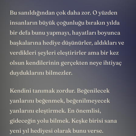
Bu sanıldığından çok daha zor. O yüzden
insanların büyük çoğunluğu bırakın yılda
bir defa bunu yapmayı, hayatları boyunca
başkalarına hediye düşünürler, aldıkları ve
verdikleri şeyleri eleştirirler ama bir kez
olsun kendilerinin gerçekten neye ihtiyaç
duyduklarını bilmezler.
Kendini tanımak zordur. Beğenilecek
yanlarını beğenmek, beğenilmeyecek
yanlarını eleştirmek. En önemlisi,
gideceğin yolu bilmek. Keşke birisi sana
yeni yıl hediyesi olarak bunu verse.