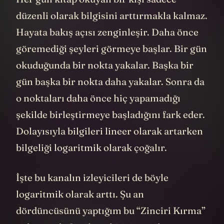
düzenli olarak bilgisini arttırmakla kalmaz.
Hayata bakış açısı zenginleşir. Daha önce
göremediği şeyleri görmeye başlar. Bir gün
okuduğunda bir nokta yakalar. Başka bir
gün başka bir nokta daha yakalar. Sonra da
o noktaları daha önce hiç yapamadığı
şekilde birleştirmeye başladığını fark eder.
Dolayısıyla bilgileri lineer olarak artarken
bilgeliği logaritmik olarak çoğalır.
İşte bu kanalın izleyicileri de böyle
logaritmik olarak arttı. Şu an
dördüncüsünü yaptığım bu “Zinciri Kırma”