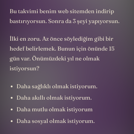
Bu takvimi benim web sitemden indirip
bastırıyorsun. Sonra da 3 şeyi yapıyorsun.
İlki en zoru. Az önce söylediğim gibi bir
hedef belirlemek. Bunun için önünde 15
gün var. Önümüzdeki yıl ne olmak
istiyorsun?
Daha sağlıklı olmak istiyorum.
Daha akıllı olmak istiyorum.
Daha mutlu olmak istiyorum
Daha sosyal olmak istiyorum.