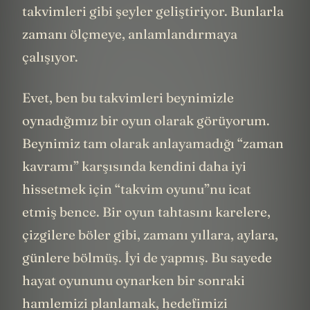
takvimleri gibi şeyler geliştiriyor. Bunlarla
zamanı ölçmeye, anlamlandırmaya
çalışıyor.
Evet, ben bu takvimleri beynimizle
oynadığımız bir oyun olarak görüyorum.
Beynimiz tam olarak anlayamadığı “zaman
kavramı” karşısında kendini daha iyi
hissetmek için “takvim oyunu”nu icat
etmiş bence. Bir oyun tahtasını karelere,
çizgilere böler gibi, zamanı yıllara, aylara,
günlere bölmüş. İyi de yapmış. Bu sayede
hayat oyununu oynarken bir sonraki
hamlemizi planlamak, hedefimizi