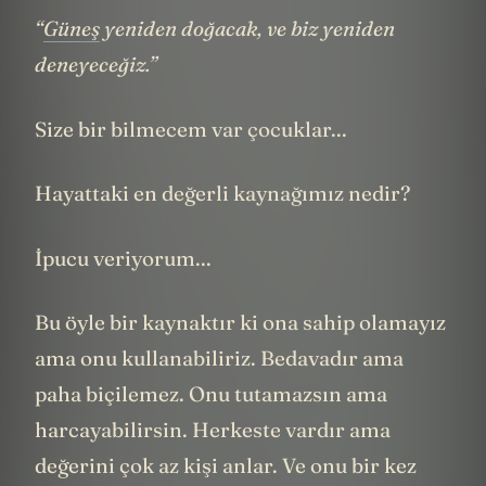
“
Güneş
yeniden doğacak, ve biz yeniden
deneyeceğiz.”
Size bir bilmecem var çocuklar...
Hayattaki en değerli kaynağımız nedir?
İpucu veriyorum...
Bu öyle bir kaynaktır ki ona sahip olamayız
ama onu kullanabiliriz. Bedavadır ama
paha biçilemez. Onu tutamazsın ama
harcayabilirsin. Herkeste vardır ama
değerini çok az kişi anlar. Ve onu bir kez