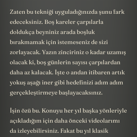
Zaten bu tekniği uyguladığınızda şunu fark
edeceksiniz. Boş kareler çarpılarla
doldukça beyniniz arada boşluk
bırakmamak için istemeseniz de sizi
zorlayacak. Yazın zinciriniz o kadar uzamış
olacak ki, boş günlerin sayısı çarpılardan
daha az kalacak. İşte o andan itibaren artık
yokuş aşağı iner gibi hedefinizi adım adım
gerçekleştirmeye başlayacaksınız.
İşin özü bu. Konuyu her yıl başka yönleriyle
açıkladığım için daha önceki videolarımı
da izleyebilirsiniz. Fakat bu yıl klasik