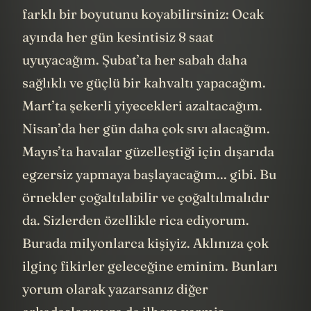
farklı bir boyutunu koyabilirsiniz: Ocak
ayında her gün kesintisiz 8 saat
uyuyacağım. Şubat’ta her sabah daha
sağlıklı ve güçlü bir kahvaltı yapacağım.
Mart’ta şekerli yiyecekleri azaltacağım.
Nisan’da her gün daha çok sıvı alacağım.
Mayıs’ta havalar güzelleştiği için dışarıda
egzersiz yapmaya başlayacağım... gibi. Bu
örnekler çoğaltılabilir ve çoğaltılmalıdır
da. Sizlerden özellikle rica ediyorum.
Burada milyonlarca kişiyiz. Aklınıza çok
ilginç fikirler geleceğine eminim. Bunları
yorum olarak yazarsanız diğer