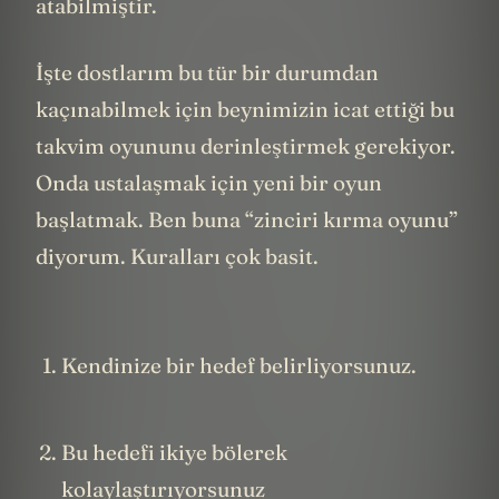
atabilmiştir.
İşte dostlarım bu tür bir durumdan
kaçınabilmek için beynimizin icat ettiği bu
takvim oyununu derinleştirmek gerekiyor.
Onda ustalaşmak için yeni bir oyun
başlatmak. Ben buna “zinciri kırma oyunu”
diyorum. Kuralları çok basit.
Kendinize bir hedef belirliyorsunuz.
Bu hedefi ikiye bölerek
kolaylaştırıyorsunuz