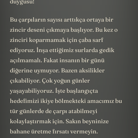
duygusu!
Bu çarpıların sayısı arttıkça ortaya bir
zincir deseni çıkmaya başlıyor. Bu kez o
zinciri koparmamak için çaba sarf
ediyoruz. İnşa ettiğimiz surlarda gedik
açılmamalı. Fakat insanın bir günü
diğerine uymuyor. Bazen aksilikler
çıkabiliyor. Çok yoğun günler
yaşayabiliyoruz. İşte başlangıçta
hedefimizi ikiye bölmekteki amacımız bu
tür günlerde de çarpı atabilmeyi
kolaylaştırmak için. Sakın beyninize
bahane üretme fırsatı vermeyin.