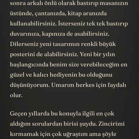
sonra arkalı önlü olarak bastırıp masanızın
üstünde, çantanızda, kitap aranızda
kullanabilirsiniz. İsterseniz tek tek bastırıp
duvarınıza, kapınıza de asabilirsiniz.
Dilerseniz yeni tasarımın renkli büyük
posterini de alabilirsiniz. Yeni bir yılın
başlangıcında benim size verebileceğim en
güzel ve kalıcı hediyenin bu olduğunu
düşünüyorum. Umarım herkes için faydalı
olur.
Geçen yıllarda bu konuyla ilgili en çok
aldığım sorulardan birisi şuydu. Zincirimi
kırmamak için çok uğraştım ama şöyle