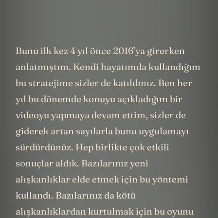
Bunu ilk kez 4 yıl önce 2016’ya girerken
anlatmıştım. Kendi hayatımda kullandığım
bu stratejime sizler de katıldınız. Ben her
yıl bu dönemde konuyu açıkladığım bir
videoyu yapmaya devam ettim, sizler de
giderek artan sayılarla bunu uygulamayı
sürdürdünüz. Hep birlikte çok etkili
sonuçlar aldık. Bazılarınız yeni
alışkanlıklar elde etmek için bu yöntemi
kullandı. Bazılarınız da kötü
alışkanlıklardan kurtulmak için bu oyunu