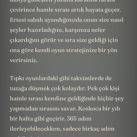
çevirince hamle sırası artık hayata geçer.
Ertesi sabah uyandığınızda onun size nasıl
şeyler hazırladığını, karşınıza neler
çıkardığını görür ve sıra size geldiği için
ona göre kendi oyun stratejinize bir yön
verirsiniz.
Tıpkı oyunlardaki gibi takvimlerde de
tuzağa düşmek çok kolaydır. Pek çok kişi
hamle sırası kendine geldiğinde hiçbir şey
yapmadan sırasını savar. Koskoca bir yılı
bir hafta gibi geçirir. 365 adım
ilerleyebilecekken, sadece birkaç adım