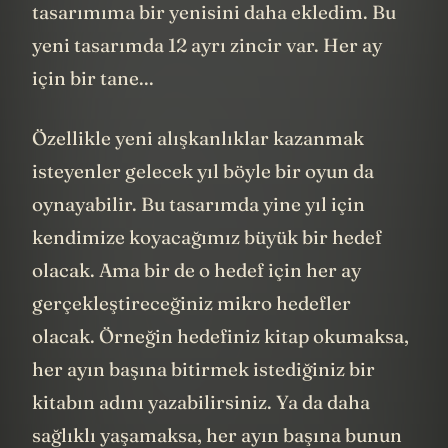
tasarımıma bir yenisini daha ekledim. Bu
yeni tasarımda 12 ayrı zincir var. Her ay
için bir tane...
Özellikle yeni alışkanlıklar kazanmak
isteyenler gelecek yıl böyle bir oyun da
oynayabilir. Bu tasarımda yine yıl için
kendimize koyacağımız büyük bir hedef
olacak. Ama bir de o hedef için her ay
gerçekleştireceğiniz mikro hedefler
olacak. Örneğin hedefiniz kitap okumaksa,
her ayın başına bitirmek istediğiniz bir
kitabın adını yazabilirsiniz. Ya da daha
sağlıklı yaşamaksa, her ayın başına bunun