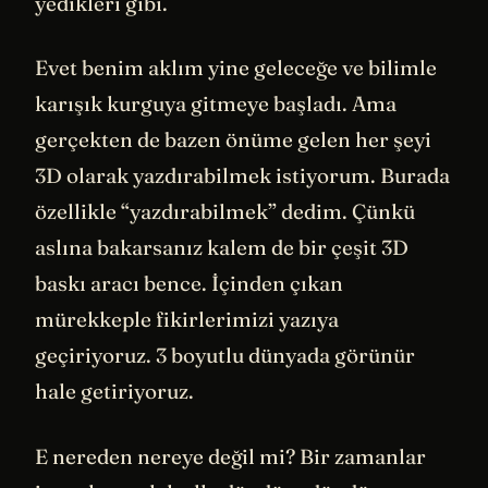
yedikleri gibi.
Evet benim aklım yine geleceğe ve bilimle
karışık kurguya gitmeye başladı. Ama
gerçekten de bazen önüme gelen her şeyi
3D olarak yazdırabilmek istiyorum. Burada
özellikle “yazdırabilmek” dedim. Çünkü
aslına bakarsanız kalem de bir çeşit 3D
baskı aracı bence. İçinden çıkan
mürekkeple fikirlerimizi yazıya
geçiriyoruz. 3 boyutlu dünyada görünür
hale getiriyoruz.
E nereden nereye değil mi? Bir zamanlar