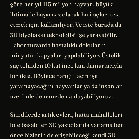
göre her yıl 115 milyon hayvan, büyük
ihtimalle başarısız olacak bu ilaçları test
etmek için kullanılıyor. Ve işte burada da
3D biyobaskı teknolojisi işe yarayabilir.
Laboratuvarda hastalıklı dokuların
minyatür kopyaları yapılabiliyor. Üstelik
saç telinden 10 kat ince kan damarlarıyla
birlikte. Böylece hangi ilacın işe
yaramayacağını hayvanlar ya da insanlar
üzerinde denemeden anlayabiliyoruz.
Şimdilerde artık evleri, hatta mahalleleri
bile basabilen 3D yazıcılar da var ama ben
önce bizlerin de erişebileceği kendi 3D