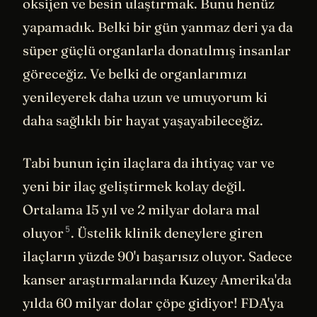
oksijen ve besin ulaştırmak. Bunu henüz
yapamadık. Belki bir gün yanmaz deri ya da
süper güçlü organlarla donatılmış insanlar
göreceğiz. Ve belki de organlarımızı
yenileyerek daha uzun ve umuyorum ki
daha sağlıklı bir hayat yaşayabileceğiz.
Tabi bunun için ilaçlara da ihtiyaç var ve
yeni bir ilaç geliştirmek kolay değil.
Ortalama 15 yıl ve 2 milyar dolara mal
5
oluyor
. Üstelik klinik deneylere giren
ilaçların yüzde 90'ı başarısız oluyor. Sadece
kanser araştırmalarında Kuzey Amerika'da
yılda 60 milyar dolar çöpe gidiyor! FDA'ya