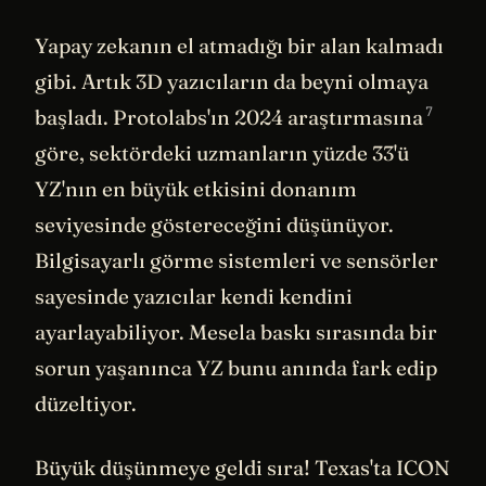
Yapay zekanın el atmadığı bir alan kalmadı
gibi. Artık 3D yazıcıların da beyni olmaya
7
başladı. Protolabs'ın 2024
araştırmasına
göre, sektördeki uzmanların yüzde 33'ü
YZ'nın en büyük etkisini donanım
seviyesinde göstereceğini düşünüyor.
Bilgisayarlı görme sistemleri ve sensörler
sayesinde yazıcılar kendi kendini
ayarlayabiliyor. Mesela baskı sırasında bir
sorun yaşanınca YZ bunu anında fark edip
düzeltiyor.
Büyük düşünmeye geldi sıra! Texas'ta ICON