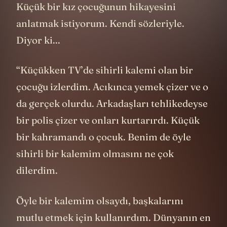
Küçük bir kız çocuğunun hikayesini
anlatmak istiyorum. Kendi sözleriyle.
Diyor ki...
“Küçükken TV’de sihirli kalemi olan bir
çocuğu izlerdim. Acıkınca yemek çizer ve o
da gerçek olurdu. Arkadaşları tehlikedeyse
bir polis çizer ve onları kurtarırdı. Küçük
bir kahramandı o çocuk. Benim de öyle
sihirli bir kalemim olmasını ne çok
dilerdim.
Öyle bir kalemim olsaydı, başkalarını
mutlu etmek için kullanırdım. Dünyanın en