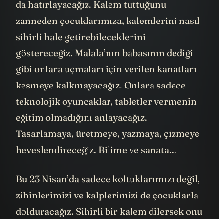
da hatırlayacağız. Kalem tuttuğunu
zanneden çocuklarımıza, kalemlerini nasıl
sihirli hale getirebileceklerini
göstereceğiz. Malala’nın babasının dediği
gibi onlara uçmaları için verilen kanatları
kesmeye kalkmayacağız. Onlara sadece
teknolojik oyuncaklar, tabletler vermenin
eğitim olmadığını anlayacağız.
Tasarlamaya, üretmeye, yazmaya, çizmeye
heveslendireceğiz. Bilime ve sanata...
Bu 23 Nisan’da sadece koltuklarımızı değil,
zihinlerimizi ve kalplerimizi de çocuklarla
dolduracağız. Sihirli bir kalem dilersek onu