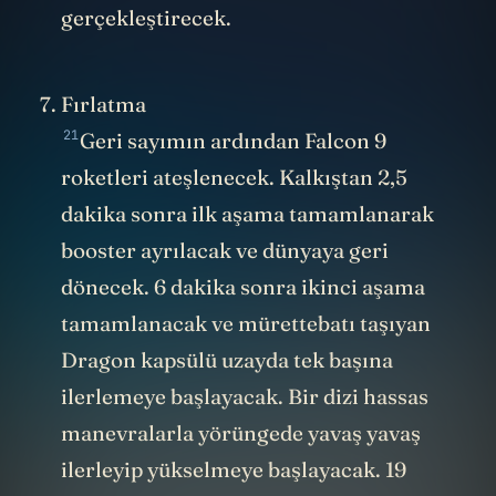
gerçekleştirecek.
Fırlatma
21
Geri sayımın ardından Falcon 9
roketleri ateşlenecek. Kalkıştan 2,5
dakika sonra ilk aşama tamamlanarak
booster ayrılacak ve dünyaya geri
dönecek. 6 dakika sonra ikinci aşama
tamamlanacak ve mürettebatı taşıyan
Dragon kapsülü uzayda tek başına
ilerlemeye başlayacak. Bir dizi hassas
manevralarla yörüngede yavaş yavaş
ilerleyip yükselmeye başlayacak. 19