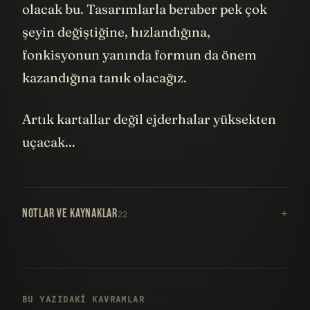
olacak bu. Tasarımlarla beraber pek çok
şeyin değiştiğine, hızlandığına,
fonkisyonun yanında formun da önem
kazandığına tanık olacağız.
Artık kartallar değil ejderhalar yüksekten
uçacak...
NOTLAR VE KAYNAKLAR
22
BU YAZIDAKI KAVRAMLAR