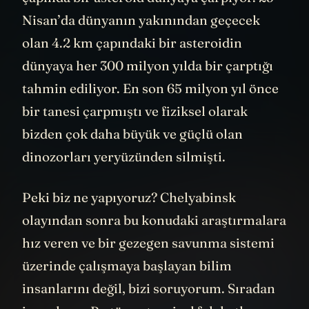
Nisan’da dünyanın yakınından geçecek
olan 4.2 km çapındaki bir asteroidin
dünyaya her 300 milyon yılda bir çarptığı
tahmin ediliyor. En son 65 milyon yıl önce
bir tanesi çarpmıştı ve fiziksel olarak
bizden çok daha büyük ve güçlü olan
dinozorları yeryüzünden silmişti.
Peki biz ne yapıyoruz? Chelyabinsk
olayından sonra bu konudaki araştırmalara
hız veren ve bir gezegen savunma sistemi
üzerinde çalışmaya başlayan bilim
insanlarını değil, bizi soruyorum. Sıradan