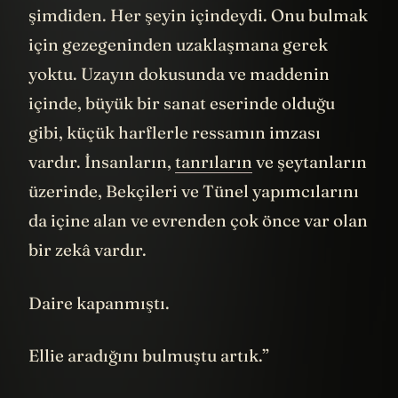
şimdiden. Her şeyin içindeydi. Onu bulmak
için gezegeninden uzaklaşmana gerek
yoktu. Uzayın dokusunda ve maddenin
içinde, büyük bir sanat eserinde olduğu
gibi, küçük harflerle ressamın imzası
vardır. İnsanların,
tanrıların
ve şeytanların
üzerinde, Bekçileri ve Tünel yapımcılarını
da içine alan ve evrenden çok önce var olan
bir zekâ vardır.
Daire kapanmıştı.
Ellie aradığını bulmuştu artık.”