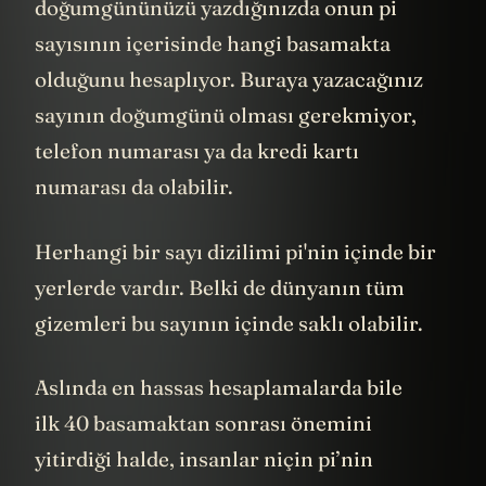
doğumgününüzü yazdığınızda onun pi
sayısının içerisinde hangi basamakta
olduğunu hesaplıyor. Buraya yazacağınız
sayının doğumgünü olması gerekmiyor,
telefon numarası ya da kredi kartı
numarası da olabilir.
Herhangi bir sayı dizilimi pi'nin içinde bir
yerlerde vardır. Belki de dünyanın tüm
gizemleri bu sayının içinde saklı olabilir.
Aslında en hassas hesaplamalarda bile
ilk 40 basamaktan sonrası önemini
yitirdiği halde, insanlar niçin pi’nin