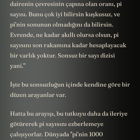
dairenin çevresinin çapına olan oranı, pi
sayısı. Bunu çok iyi bilirsin kuşkusuz, ve
pi'nin sonunun olmadığını da bilirsin.
Evrende, ne kadar akıllı olursa olsun, pi
sayısını son rakamına kadar hesaplayacak
bir varlık yoktur. Sonsuz bir sayı dizisi
yani.”
İşte bu sonsuzluğun içinde kendine göre bir
düzen arayanlar var.
Hatta bu arayışı, bu tutkuyu daha da ileriye
götürerek pi sayısını ezberlemeye
çalışıyorlar. Dünyada "pi'nin 1000