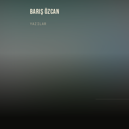
BARIŞ ÖZCAN
YAZILAR