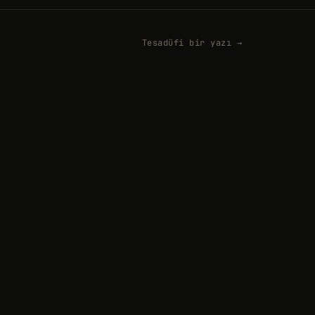
Tesadüfi bir yazı →