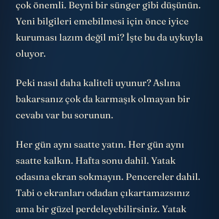
çok önemli. Beyni bir sünger gibi düşünün.
Yeni bilgileri emebilmesi için önce iyice
kuruması lazım değil mi? İşte bu da uykuyla
oluyor.
Peki nasıl daha kaliteli uyunur? Aslına
bakarsanız çok da karmaşık olmayan bir
cevabı var bu sorunun.
Her gün aynı saatte yatın. Her gün aynı
saatte kalkın. Hafta sonu dahil. Yatak
odasına ekran sokmayın. Pencereler dahil.
Tabi o ekranları odadan çıkartamazsınız
ama bir güzel perdeleyebilirsiniz. Yatak