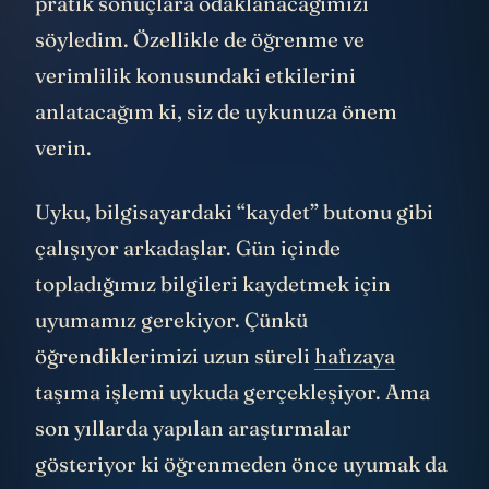
pratik sonuçlara odaklanacağımızı
söyledim. Özellikle de öğrenme ve
verimlilik konusundaki etkilerini
anlatacağım ki, siz de uykunuza önem
verin.
Uyku, bilgisayardaki “kaydet” butonu gibi
çalışıyor arkadaşlar. Gün içinde
topladığımız bilgileri kaydetmek için
uyumamız gerekiyor. Çünkü
öğrendiklerimizi uzun süreli
hafızaya
taşıma işlemi uykuda gerçekleşiyor. Ama
son yıllarda yapılan araştırmalar
gösteriyor ki öğrenmeden önce uyumak da