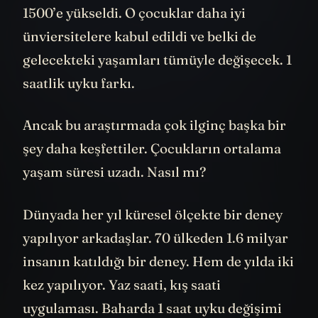
1500’e yükseldi. O çocuklar daha iyi
ünviersitelere kabul edildi ve belki de
gelecekteki yaşamları tümüyle değişecek. 1
saatlik uyku farkı.
Ancak bu araştırmada çok ilginç başka bir
şey daha keşfettiler. Çocukların ortalama
yaşam süresi uzadı. Nasıl mı?
Dünyada her yıl küresel ölçekte bir deney
yapılıyor arkadaşlar. 70 ülkeden 1.6 milyar
insanın katıldığı bir deney. Hem de yılda iki
kez yapılıyor. Yaz saati, kış saati
uygulaması. Baharda 1 saat uyku değişimi