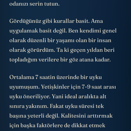
odanızı serin tutun.
Gördüğünüz gibi kurallar basit. Ama
uygulamak basit değil. Ben kendimi genel
olarak düzenli bir yaşamı olan bir insan
olarak görürdüm. Ta ki geçen yıldan beri
topladığım verilere bir göz atana kadar.
Ortalama 7 saatin üzerinde bir uyku
uyumuşum. Yetişkinler için 7-9 saat arası
uyku öneriliyor. Yani ideal aralıkta alt
sınıra yakınım. Fakat uyku süresi tek
başına yeterli değil. Kalitesini arttırmak
için başka faktörlere de dikkat etmek