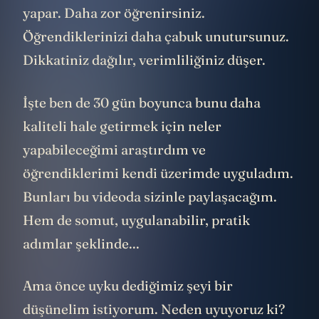
yapar. Daha zor öğrenirsiniz.
Öğrendiklerinizi daha çabuk unutursunuz.
Dikkatiniz dağılır, verimliliğiniz düşer.
İşte ben de 30 gün boyunca bunu daha
kaliteli hale getirmek için neler
yapabileceğimi araştırdım ve
öğrendiklerimi kendi üzerimde uyguladım.
Bunları bu videoda sizinle paylaşacağım.
Hem de somut, uygulanabilir, pratik
adımlar şeklinde...
Ama önce uyku dediğimiz şeyi bir
düşünelim istiyorum. Neden uyuyoruz ki?