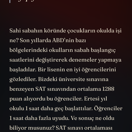
Sahi sabahın köründe çocukların okulda işi
ne? Son yıllarda ABD’nin bazı
bölgelerindeki okulların sabah başlangıç
saatlerini değiştirerek denemeler yapmaya
başladılar. Bir lisenin en iyi öğrencilerini
gözlediler. Bizdeki üniversite sınavına
benzeyen SAT sınavından ortalama 1288
puan alıyordu bu öğrenciler. Ertesi yıl
okulu 1 saat daha geç başlattılar. Öğrenciler
1 saat daha fazla uyudu. Ve sonuç ne oldu
biliyor musunuz? SAT sınavı ortalaması