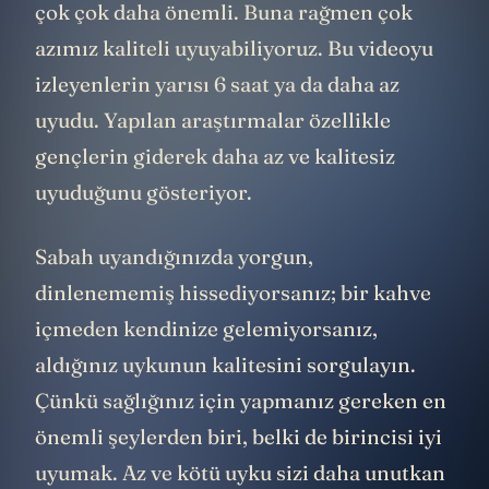
çok çok daha önemli. Buna rağmen çok
azımız kaliteli uyuyabiliyoruz. Bu videoyu
izleyenlerin yarısı 6 saat ya da daha az
uyudu. Yapılan araştırmalar özellikle
gençlerin giderek daha az ve kalitesiz
uyuduğunu gösteriyor.
Sabah uyandığınızda yorgun,
dinlenememiş hissediyorsanız; bir kahve
içmeden kendinize gelemiyorsanız,
aldığınız uykunun kalitesini sorgulayın.
Çünkü sağlığınız için yapmanız gereken en
önemli şeylerden biri, belki de birincisi iyi
uyumak. Az ve kötü uyku sizi daha unutkan