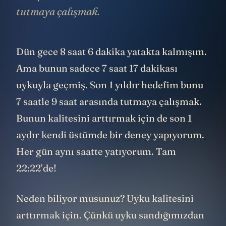
tutmaya çalışmak.
Dün gece 8 saat 6 dakika yatakta kalmışım.
Ama bunun sadece 7 saat 17 dakikası
uykuyla geçmiş. Son 1 yıldır hedefim bunu
7 saatle 9 saat arasında tutmaya çalışmak.
Bunun kalitesini arttırmak için de son 1
aydır kendi üstümde bir deney yapıyorum.
Her gün aynı saatte yatıyorum. Tam
22:22’de!
Neden biliyor musunuz? Uyku kalitesini
arttırmak için. Çünkü uyku sandığımızdan