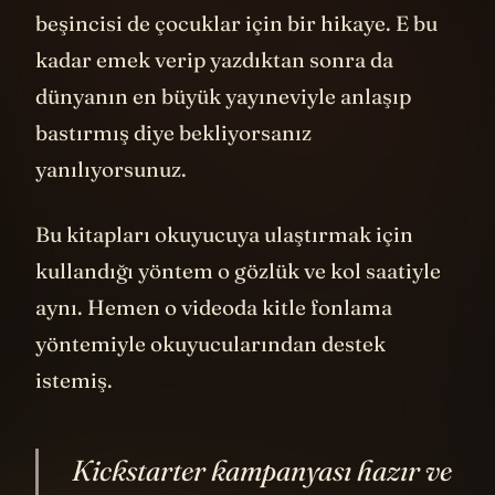
beşincisi de çocuklar için bir hikaye. E bu
kadar emek verip yazdıktan sonra da
dünyanın en büyük yayıneviyle anlaşıp
bastırmış diye bekliyorsanız
yanılıyorsunuz.
Bu kitapları okuyucuya ulaştırmak için
kullandığı yöntem o gözlük ve kol saatiyle
aynı. Hemen o videoda kitle fonlama
yöntemiyle okuyucularından destek
istemiş.
Kickstarter kampanyası hazır ve