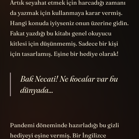
Artık seyahat etmek için harcadığı zamanı
da yazmak için kullanmaya karar vermiş.
Hangi konuda iyiyseniz onun üzerine gidin.
Fakat yazdığı bu kitabı genel okuyucu
kitlesi için düşünmemiş. Sadece bir kişi
için tasarlamış. Eşine bir hediye olarak!
Bak Necati! Ne kocalar var bu
dünyada...
Pandemi döneminde hazırladığı bu gizli
hediyeyi eşine vermiş. Bir İngilizce