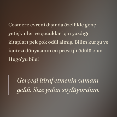
Cosmere evreni dışında özellikle genç
yetişkinler ve çocuklar için yazdığı
kitapları pek çok ödül almış. Bilim kurgu ve
fantezi dünyasının en prestijli ödülü olan
Hugo’yu bile!
Gerçeği itiraf etmenin zamanı
geldi. Size yalan söylüyordum.