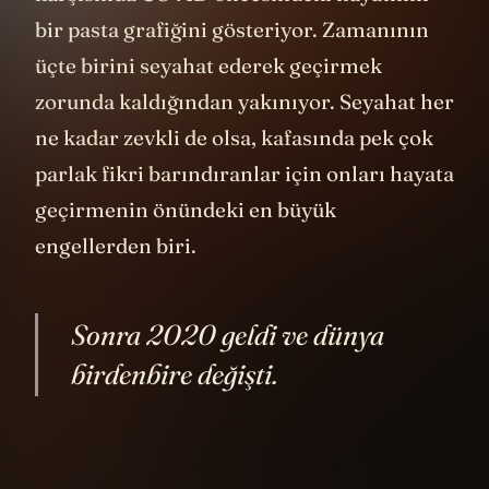
bir pasta grafiğini gösteriyor. Zamanının
üçte birini seyahat ederek geçirmek
zorunda kaldığından yakınıyor. Seyahat her
ne kadar zevkli de olsa, kafasında pek çok
parlak fikri barındıranlar için onları hayata
geçirmenin önündeki en büyük
engellerden biri.
Sonra 2020 geldi ve dünya
birdenbire değişti.