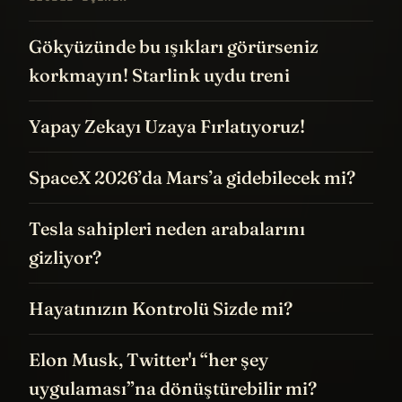
Gökyüzünde bu ışıkları görürseniz
korkmayın! Starlink uydu treni
Yapay Zekayı Uzaya Fırlatıyoruz!
SpaceX 2026’da Mars’a gidebilecek mi?
Tesla sahipleri neden arabalarını
gizliyor?
Hayatınızın Kontrolü Sizde mi?
Elon Musk, Twitter'ı “her şey
uygulaması”na dönüştürebilir mi?