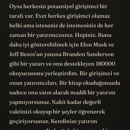
Oysa herkesin potansiyel girişimci bir
tarafı var. Evet herkes girişimci olamaz
belki ama isteseniz de istemesiniz de her
zaman bir yatırımcısınız. Hepiniz. Bunu
daha iyi gösterebilmek için Elon Musk ve
Jeff Bezos’un yanına Brandon Sanderson
gibi bir yazarı ve onu destekleyen 180000
okuyucusunu yerleştirdim. Bir girişimci ve
onun yatırımcıları. Bir kitap okuduğunuzda
sadece onu satın alarak maddi bir yatırım
yapmıyorsunuz. Nakit kadar değerli
vaktinizi okuyup bir şeyler öğrenerek
geçiriyorsunuz. Kendinize yatırım