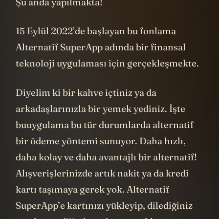
Şu anda yapılmakta!
15 Eylül 2022’de başlayan bu fonlama
Alternatif SuperApp adında bir finansal
teknoloji uygulaması için gerçekleşmekte.
Diyelim ki bir kahve içtiniz ya da
arkadaşlarınızla bir yemek yediniz. İşte
buuygulama bu tür durumlarda alternatif
bir ödeme yöntemi sunuyor. Daha hızlı,
daha kolay ve daha avantajlı bir alternatif!
Alışverişlerinizde artık nakit ya da kredi
kartı taşımaya gerek yok. Alternatif
SuperApp’e kartınızı yükleyip, dilediğiniz