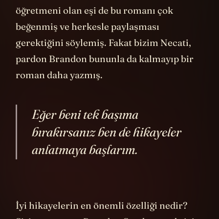
öğretmeni olan eşi de bu romanı çok
beğenmiş ve herkesle paylaşması
gerektiğini söylemiş. Fakat bizim Necati,
pardon Brandon bununla da kalmayıp bir
roman daha yazmış.
Eğer beni tek başıma
bırakırsanız ben de hikayeler
anlatmaya başlarım.
İyi hikayelerin en önemli özelliği nedir?