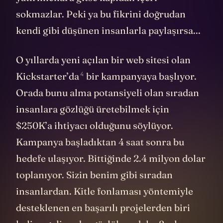
sokmazlar. Peki ya bu fikrini doğrudan
kendi gibi düşünen insanlarla paylaşırsa...
O yıllarda yeni açılan bir web sitesi olan
4
Kickstarter’da
bir kampanyaya başlıyor.
Orada bunu alma potansiyeli olan sıradan
insanlara gözlüğü üretebilmek için
$250K’a ihtiyacı olduğunu söylüyor.
Kampanya başladıktan 4 saat sonra bu
hedefe ulaşıyor. Bittiğinde 2.4 milyon dolar
toplanıyor. Sizin benim gibi sıradan
insanlardan. Kitle fonlaması yöntemiyle
desteklenen en başarılı projelerden biri