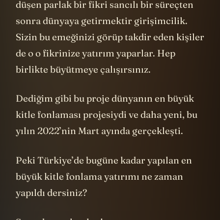
düşen parlak bir fikri sancılı bir süreçten
sonra dünyaya getirmektir girişimcilik.
Sizin bu emeğinizi görüp takdir eden kişiler
de o o fikrinize yatırım yaparlar. Hep
birlikte büyütmeye çalışırsınız.
Dediğim gibi bu proje dünyanın en büyük
kitle fonlaması projesiydi ve daha yeni, bu
yılın 2022’nin Mart ayında gerçekleşti.
Peki Türkiye’de bugüne kadar yapılan en
büyük kitle fonlama yatırımı ne zaman
yapıldı dersiniz?