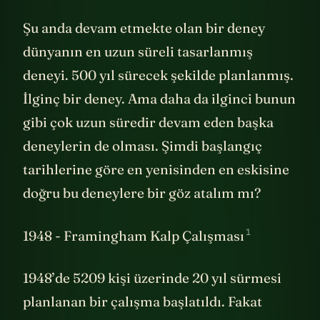
Şu anda devam etmekte olan bir deney
dünyanın en uzun süreli tasarlanmış
deneyi. 500 yıl sürecek şekilde planlanmış.
İlginç bir deney. Ama daha da ilginci bunun
gibi çok uzun süredir devam eden başka
deneylerin de olması. Şimdi başlangıç
tarihlerine göre en yenisinden en eskisine
doğru bu deneylere bir göz atalım mı?
1
1948 - Framingham Kalp Çalışması
1948’de 5209 kişi üzerinde 20 yıl sürmesi
planlanan bir çalışma başlatıldı. Fakat