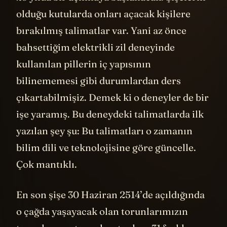
olduğu kutularda onları açacak kişilere
bırakılmış talimatlar var. Yani az önce
bahsettiğim elektrikli zil deneyinde
kullanılan pillerin iç yapısının
bilinememesi gibi durumlardan ders
çıkartabilmişiz. Demek ki o deneyler de bir
işe yaramış. Bu deneydeki talimatlarda ilk
yazılan şey şu: Bu talimatları o zamanın
bilim dili ve teknolojisine göre güncelle.
Çok mantıklı.
En son şişe 30 Haziran 2514’de açıldığında
o çağda yaşayacak olan torunlarımızın