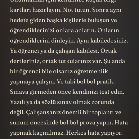
kartları hazırlayın. Not tutun. Sonra aynı
hedefe giden başka kişilerle buluşun ve
öğrendiklerinizi onlara anlatın. Onların
öğrendiklerini dinleyin. Aynı kabiledesiniz.
Ya öğrenci ya da çalışan kabilesi. Ortak
dertleriniz, ortak tutkularınız var. Şu anda
bir öğrenci bile olsanız öğretmenlik
yapmaya çalışın. Ve tabi bol bol pratik.
Sınava girmeden önce kendinizi test edin.
Yazılı ya da sözlü sınav olmak zorunda
değil. Çalışansanız önemli bir toplantı ve
sunum öncesinde bol bol prova yapın. Hata
yapmak kaçınılmaz. Herkes hata yapıyor.