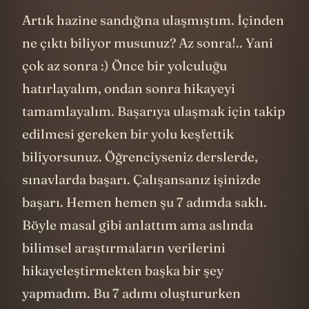
Artık hazine sandığına ulaşmıştım. İçinden
ne çıktı biliyor musunuz? Az sonra!.. Yani
çok az sonra :) Önce bir yolculuğu
hatırlayalım, ondan sonra hikayeyi
tamamlayalım. Başarıya ulaşmak için takip
edilmesi gereken bir yolu keşfettik
biliyorsunuz. Öğrenciyseniz derslerde,
sınavlarda başarı. Çalışansanız işinizde
başarı. Hemen hemen şu 7 adımda saklı.
Böyle masal gibi anlattım ama aslında
bilimsel araştırmaların verilerini
hikayeleştirmekten başka bir şey
yapmadım. Bu 7 adımı oluştururken