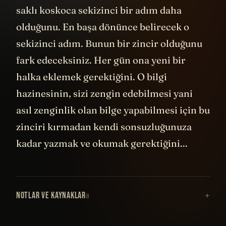
saklı koskoca sekizinci bir adım daha
olduğunu. En başa dönünce belirecek o
sekizinci adım. Bunun bir zincir olduğunu
fark edeceksiniz. Her gün ona yeni bir
halka eklemek gerektiğini. O bilgi
hazinesinin, sizi zengin edebilmesi yani
asıl zenginlik olan bilge yapabilmesi için bu
zinciri kırmadan kendi sonsuzluğunuza
kadar yazmak ve okumak gerektiğini...
NOTLAR VE KAYNAKLAR
8