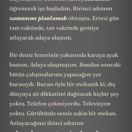
öğrenerek işe başladım. Birinci adımım
zamanımı planlamak
olmuştu. Ertesi gün
tam vaktinde, tan vaktinde gemiye
atlayarak adaya ulaştım.
Bir deniz fenerinin yakınında karaya ayak
bastım. Adaya ulaşmıştım. Bundan sonraki
bütün çalışmalarımı yapacağım yer
burasıydı. Burası öyle bir mekandı ki, dış
dünyaya ait dikkatimi dağıtacak hiçbir şey
yoktu. Telefon çekmiyordu. Televizyon
yoktu. Gürültüsüz sessiz sakin bir mekan.
Anlayacağınız ikinci adımım