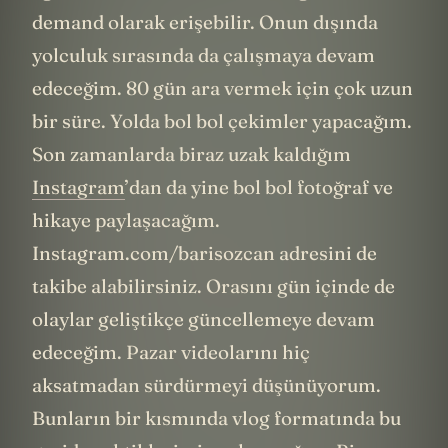
demand olarak erişebilir. Onun dışında
yolculuk sırasında da çalışmaya devam
edeceğim. 80 gün ara vermek için çok uzun
bir süre. Yolda bol bol çekimler yapacağım.
Son zamanlarda biraz uzak kaldığım
Instagram
’dan da yine bol bol fotoğraf ve
hikaye paylaşacağım.
Instagram.com/barisozcan adresini de
takibe alabilirsiniz. Orasını gün içinde de
olaylar geliştikçe güncellemeye devam
edeceğim. Pazar videolarını hiç
aksatmadan sürdürmeyi düşünüyorum.
Bunların bir kısmında vlog formatında bu