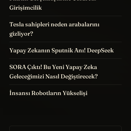
Girişimcilik
Tesla sahipleri neden arabalarını
gizliyor?
Yapay Zekanın Sputnik Anı! DeepSeek
SORA Çıktı! Bu Yeni Yapay Zeka
Geleceğimizi Nasıl Değiştirecek?
İnsansı Robotların Yükselişi