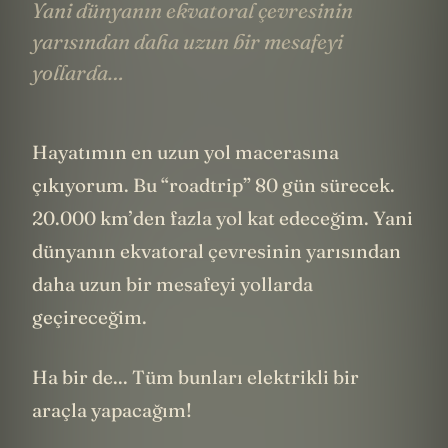
Yani dünyanın ekvatoral çevresinin
yarısından daha uzun bir mesafeyi
yollarda…
Hayatımın en uzun yol macerasına
çıkıyorum. Bu “roadtrip” 80 gün sürecek.
20.000 km’den fazla yol kat edeceğim. Yani
dünyanın ekvatoral çevresinin yarısından
daha uzun bir mesafeyi yollarda
geçireceğim.
Ha bir de... Tüm bunları elektrikli bir
araçla yapacağım!