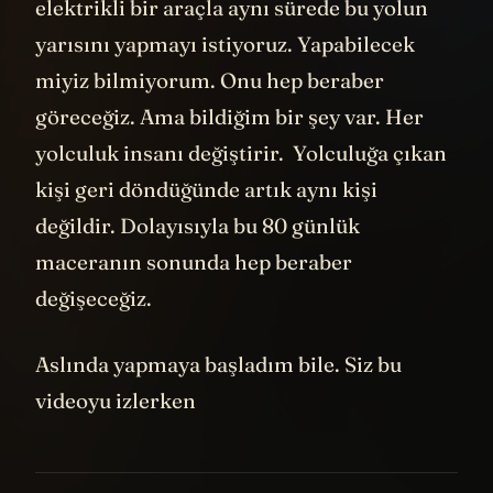
elektrikli bir araçla aynı sürede bu yolun
yarısını yapmayı istiyoruz. Yapabilecek
miyiz bilmiyorum. Onu hep beraber
göreceğiz. Ama bildiğim bir şey var. Her
yolculuk insanı değiştirir. Yolculuğa çıkan
kişi geri döndüğünde artık aynı kişi
değildir. Dolayısıyla bu 80 günlük
maceranın sonunda hep beraber
değişeceğiz.
Aslında yapmaya başladım bile. Siz bu
videoyu izlerken