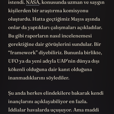
istendi.
NASA
, konusunda uzman ve saygın
kişilerden bir araştırma komisyonu
oluşturdu. Hatta geçtiğimiz Mayıs ayında
onlar da yaptıkları çalışmaları açıkladılar.
Bu gibi raporların nasıl incelenemesi
gerektiğine dair görüşlerini sundular. Bir
“framework” diyebiliriz. Bununla birlikte,
UFO ya da yeni adıyla UAP'nin dünya dışı
kökenli olduğuna dair kanıt olduğuna
inanmadıklarını söylediler.
Şu anda herkes elindekilere bakarak kendi
inançlarını açıklayabiliyor en fazla.
İddialar havalarda uçuşuyor. Ama maddi