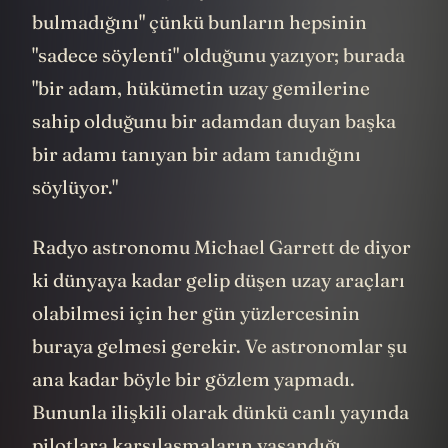
bulmadığını" çünkü bunların hepsinin
"sadece söylenti" olduğunu yazıyor; burada
"bir adam, hükümetin uzay gemilerine
sahip olduğunu bir adamdan duyan başka
bir adamı tanıyan bir adam tanıdığını
söylüyor."
Radyo astronomu Michael Garrett de diyor
ki dünyaya kadar gelip düşen uzay araçları
olabilmesi için her gün yüzlercesinin
buraya gelmesi gerekir. Ve astronomlar şu
ana kadar böyle bir gözlem yapmadı.
Bununla ilişkili olarak dünkü canlı yayında
pilotlara karşılaşmaların yaşandığı