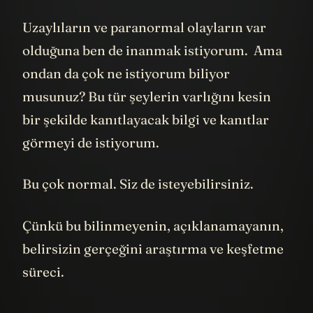
Uzaylıların ve paranormal olayların var
olduğuna ben de inanmak istiyorum. Ama
ondan da çok ne istiyorum biliyor
musunuz? Bu tür şeylerin varlığını kesin
bir şekilde kanıtlayacak bilgi ve kanıtlar
görmeyi de istiyorum.
Bu çok normal. Siz de isteyebilirsiniz.
Çünkü bu bilinmeyenin, açıklanamayanın,
belirsizin gerçeğini araştırma ve keşfetme
süreci.