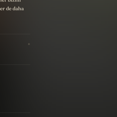
ler de daha