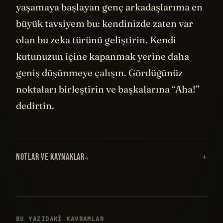
yaşamaya başlayan genç arkadaşlarıma en
büyük tavsiyem bu: kendinizde zaten var
olan bu zeka türünü geliştirin. Kendi
kutunuzun içine kapanmak yerine daha
geniş düşünmeye çalışın. Gördüğünüz
noktaları birleştirin ve başkalarına “Aha!”
dedirtin.
NOTLAR VE KAYNAKLAR
4
BU YAZIDAKI KAVRAMLAR