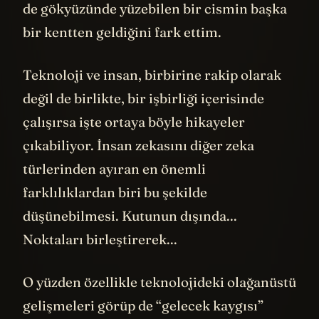
de gökyüzünde yüzebilen bir cismin başka
bir kentten geldiğini fark ettim.
Teknoloji ve insan, birbirine rakip olarak
değil de birlikte, bir işbirliği içerisinde
çalışırsa işte ortaya böyle hikayeler
çıkabiliyor. İnsan zekasını diğer zeka
türlerinden ayıran en önemli
farklılıklardan biri bu şekilde
düşünebilmesi. Kutunun dışında...
Noktaları birleştirerek...
O yüzden özellikle teknolojideki olağanüstü
gelişmeleri görüp de “gelecek kaygısı”