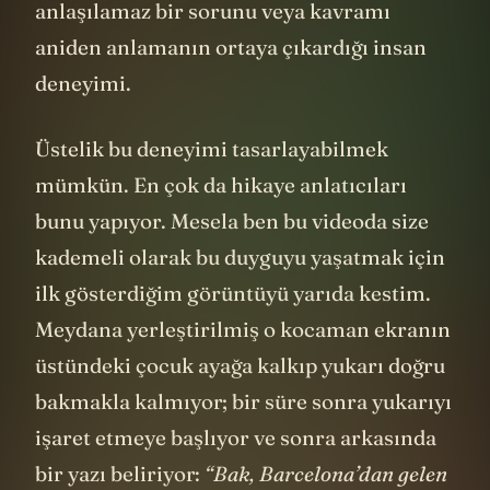
anlaşılamaz bir sorunu veya kavramı
aniden anlamanın ortaya çıkardığı insan
deneyimi.
Üstelik bu deneyimi tasarlayabilmek
mümkün. En çok da hikaye anlatıcıları
bunu yapıyor. Mesela ben bu videoda size
kademeli olarak bu duyguyu yaşatmak için
ilk gösterdiğim görüntüyü yarıda kestim.
Meydana yerleştirilmiş o kocaman ekranın
üstündeki çocuk ayağa kalkıp yukarı doğru
bakmakla kalmıyor; bir süre sonra yukarıyı
işaret etmeye başlıyor ve sonra arkasında
bir yazı beliriyor:
“Bak, Barcelona’dan gelen