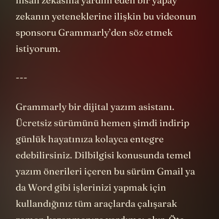
zekanın yeteneklerine ilişkin bu videonun
sponsoru Grammarly’den söz etmek
istiyorum.
---
Grammarly bir dijital yazım asistanı.
Ücretsiz sürümünü hemen şimdi indirip
günlük hayatınıza kolayca entegre
edebilirsiniz. Dilbilgisi konusunda temel
yazım önerileri içeren bu sürüm Gmail ya
da Word gibi işlerinizi yapmak için
kullandığınız tüm araçlarda çalışarak