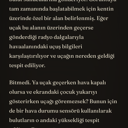
tam zamanında başlatabilmek için kentin
üzerinde özel bir alan belirlenmiş. Eğer
uçak bu alanın üzerinden geçerse
gönderdiği radyo dalgalarıyla
havaalanındaki uçuş bilgileri
karşılaştırılıyor ve uçağın nereden geldiği
tespit ediliyor.
Bitmedi. Ya uçak geçerken hava kapalı
olursa ve ekrandaki çocuk yukarıyı
gösterirken uçağı göremezsek? Bunun için
de bir hava durumu sensörü kullanılarak
bulutların o andaki yüksekliği tespit