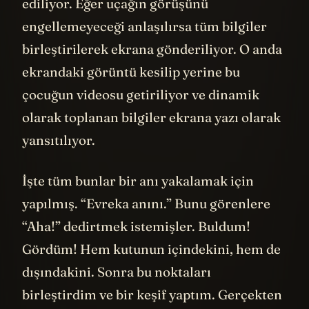
ediliyor. Eğer uçağın görüşünü
engellemeyeceği anlaşılırsa tüm bilgiler
birleştirilerek ekrana gönderiliyor. O anda
ekrandaki görüntü kesilip yerine bu
çocuğun videosu getiriliyor ve dinamik
olarak toplanan bilgiler ekrana yazı olarak
yansıtılıyor.
İşte tüm bunlar bir anı yakalamak için
yapılmış. “Evreka anını.” Bunu görenlere
“Aha!” dedirtmek istemişler. Buldum!
Gördüm! Hem kutunun içindekini, hem de
dışındakini. Sonra bu noktaları
birleştirdim ve bir keşif yaptım. Gerçekten