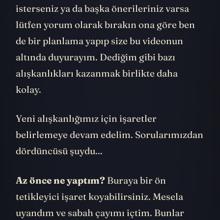
isterseniz ya da başka önerileriniz varsa
lütfen yorum olarak bırakın ona göre ben
de bir planlama yapıp size bu videonun
altında duyurayım. Dediğim gibi bazı
alışkanlıkları kazanmak birlikte daha
kolay.
Yeni alışkanlığımız için işaretler
belirlemeye devam edelim. Sorularımızdan
dördüncüsü şuydu...
Az önce ne yaptım?
Buraya bir ön
tetikleyici işaret koyabilirsiniz. Mesela
uyandım ve sabah çayımı içtim. Bunlar