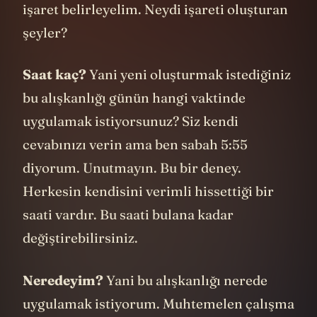
işaret belirleyelim. Neydi işareti oluşturan
şeyler?
Saat kaç?
Yani yeni oluşturmak istediğiniz
bu alışkanlığı günün hangi vaktinde
uygulamak istiyorsunuz? Siz kendi
cevabınızı verin ama ben sabah 5:55
diyorum. Unutmayın. Bu bir deney.
Herkesin kendisini verimli hissettiği bir
saati vardır. Bu saati bulana kadar
değiştirebilirsiniz.
Neredeyim?
Yani bu alışkanlığı nerede
uygulamak istiyorum. Muhtemelen çalışma