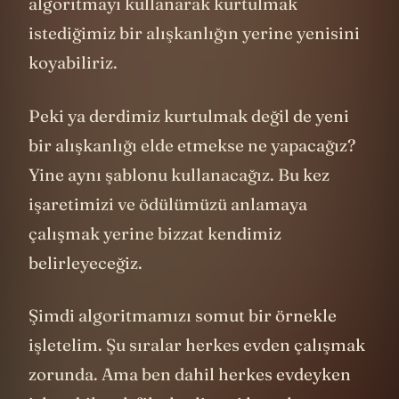
algoritmayı kullanarak kurtulmak
istediğimiz bir alışkanlığın yerine yenisini
koyabiliriz.
Peki ya derdimiz kurtulmak değil de yeni
bir alışkanlığı elde etmekse ne yapacağız?
Yine aynı şablonu kullanacağız. Bu kez
işaretimizi ve ödülümüzü anlamaya
çalışmak yerine bizzat kendimiz
belirleyeceğiz.
Şimdi algoritmamızı somut bir örnekle
işletelim. Şu sıralar herkes evden çalışmak
zorunda. Ama ben dahil herkes evdeyken