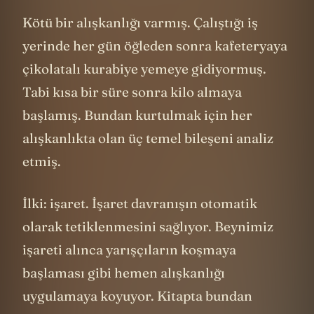
Kötü bir alışkanlığı varmış. Çalıştığı iş
yerinde her gün öğleden sonra kafeteryaya
çikolatalı kurabiye yemeye gidiyormuş.
Tabi kısa bir süre sonra kilo almaya
başlamış. Bundan kurtulmak için her
alışkanlıkta olan üç temel bileşeni analiz
etmiş.
İlki: işaret. İşaret davranışın otomatik
olarak tetiklenmesini sağlıyor. Beynimiz
işareti alınca yarışçıların koşmaya
başlaması gibi hemen alışkanlığı
uygulamaya koyuyor. Kitapta bundan