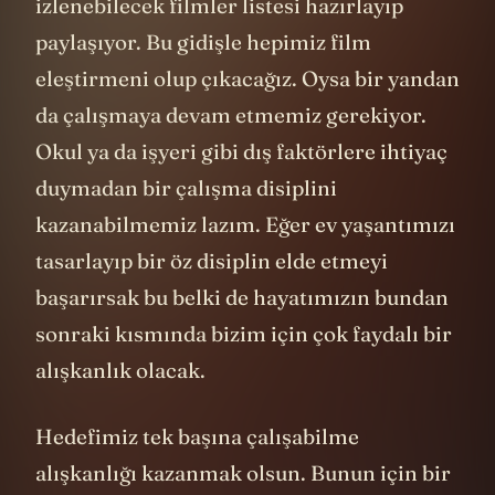
izlenebilecek filmler listesi hazırlayıp
paylaşıyor. Bu gidişle hepimiz film
eleştirmeni olup çıkacağız. Oysa bir yandan
da çalışmaya devam etmemiz gerekiyor.
Okul ya da işyeri gibi dış faktörlere ihtiyaç
duymadan bir çalışma disiplini
kazanabilmemiz lazım. Eğer ev yaşantımızı
tasarlayıp bir öz disiplin elde etmeyi
başarırsak bu belki de hayatımızın bundan
sonraki kısmında bizim için çok faydalı bir
alışkanlık olacak.
Hedefimiz tek başına çalışabilme
alışkanlığı kazanmak olsun. Bunun için bir