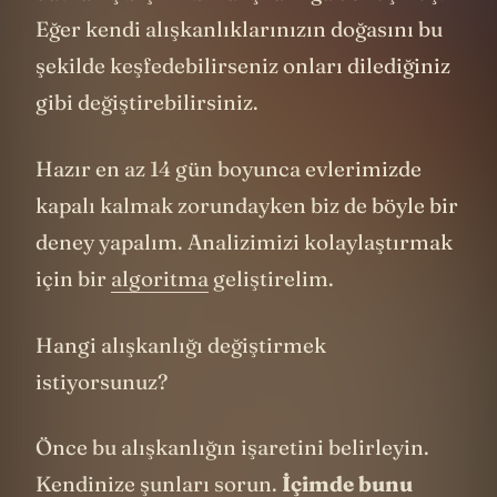
Eğer kendi alışkanlıklarınızın doğasını bu
şekilde keşfedebilirseniz onları dilediğiniz
gibi değiştirebilirsiniz.
Hazır en az 14 gün boyunca evlerimizde
kapalı kalmak zorundayken biz de böyle bir
deney yapalım. Analizimizi kolaylaştırmak
için bir
algoritma
geliştirelim.
Hangi alışkanlığı değiştirmek
istiyorsunuz?
Önce bu alışkanlığın işaretini belirleyin.
Kendinize şunları sorun.
İçimde bunu