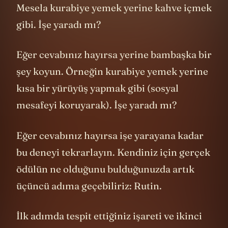
Mesela kurabiye yemek yerine kahve içmek
gibi. İşe yaradı mı?
Eğer cevabınız hayırsa yerine bambaşka bir
şey koyun. Örneğin kurabiye yemek yerine
kısa bir yürüyüş yapmak gibi (sosyal
mesafeyi koruyarak). İşe yaradı mı?
Eğer cevabınız hayırsa işe yarayana kadar
bu deneyi tekrarlayın. Kendiniz için gerçek
ödülün ne olduğunu bulduğunuzda artık
üçüncü adıma geçebiliriz: Rutin.
İlk adımda tespit ettiğiniz işareti ve ikinci