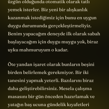
üzgün olduğunda otomatik olarak tatlı
yemek isterler. Biz yeni bir alışkanlık
kazanmak istediğimiz için bunu en uygun
duygu durumunda gerçekleştirmeliyiz.
Benim yapacağım deneyde ilk olarak sabah
başlayacağım için duygu muygu yok, biraz
uyku mahmuruyum o kadar.
Öte yandan işaret olarak bunların beşini
birden belirlemek gerekmiyor. Bir iki
tanesini yapmak yeterli. Bazılarını biraz
daha geliştirebilirsiniz. Mesela çalışma
masasını bir gün önceden hazırlamak ve
yatağın baş ucuna gündelik kıyafetleri