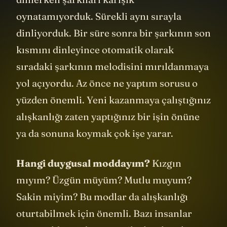
oynatamıyorduk. Sürekli aynı sırayla
dinliyorduk. Bir süre sonra bir şarkının son
kısmını dinleyince otomatik olarak
sıradaki şarkının melodisini mırıldanmaya
yol açıyordu. Az önce ne yaptım sorusu o
yüzden önemli. Yeni kazanmaya çalıştığınız
alışkanlığı zaten yaptığınız bir işin önüne
ya da sonuna koymak çok işe yarar.
Hangi duygusal moddayım?
Kızgın
mıyım? Üzgün müyüm? Mutlu muyum?
Sakin miyim? Bu modlar da alışkanlığı
oturtabilmek için önemli. Bazı insanlar