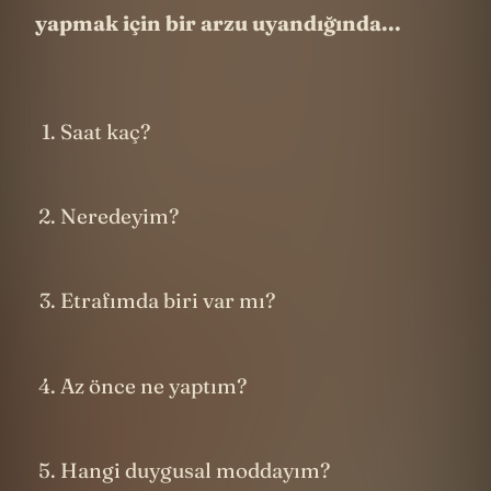
yapmak için bir arzu uyandığında...
Saat kaç?
Neredeyim?
Etrafımda biri var mı?
Az önce ne yaptım?
Hangi duygusal moddayım?