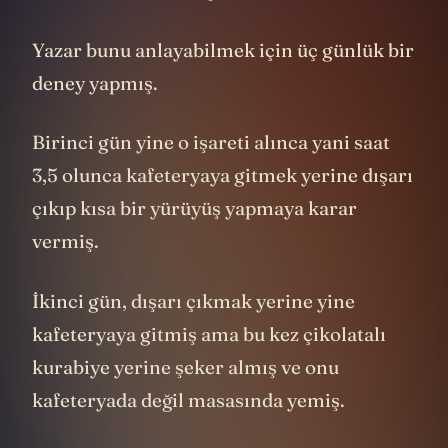
Yazar bunu anlayabilmek için üç günlük bir
deney yapmış.
Birinci gün yine o işareti alınca yani saat
3,5 olunca kafeteryaya gitmek yerine dışarı
çıkıp kısa bir yürüyüş yapmaya karar
vermiş.
İkinci gün, dışarı çıkmak yerine yine
kafeteryaya gitmiş ama bu kez çikolatalı
kurabiye yerine şeker almış ve onu
kafeteryada değil masasında yemiş.