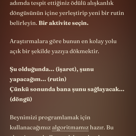
adımda tespit ettiğiniz ödülü alışkanlık
döngüsünün içine yerleştirip yeni bir rutin
belirleyin.
Bir aktivite seçin.
Araştırmalara göre bunun en kolay yolu
açık bir şekilde yazıya dökmektir.
Şu olduğunda... (işaret), şunu
yapacağım... (rutin)
Çünkü sonunda bana şunu sağlayacak...
(döngü)
Beynimizi programlamak için
kullanacağımız
algoritmamız
hazır. Bu