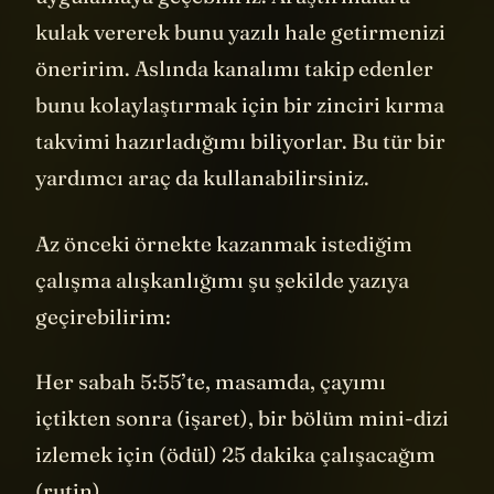
kulak vererek bunu yazılı hale getirmenizi
öneririm. Aslında kanalımı takip edenler
bunu kolaylaştırmak için bir zinciri kırma
takvimi hazırladığımı biliyorlar. Bu tür bir
yardımcı araç da kullanabilirsiniz.
Az önceki örnekte kazanmak istediğim
çalışma alışkanlığımı şu şekilde yazıya
geçirebilirim:
Her sabah 5:55’te, masamda, çayımı
içtikten sonra (işaret), bir bölüm mini-dizi
izlemek için (ödül) 25 dakika çalışacağım
(rutin).