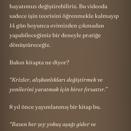
hayatımızı değiştirebiliriz. Bu videoda
sadece işin teorisini öğrenmekle kalmayıp
14 gün boyunca evimizden çıkmadan
yapabileceğimiz bir deneyle pratiğe
dönüştüreceğiz.
Bakın kitapta ne diyor?
“Krizler, alışkanlıkları değiştirmek ve
yenilerini yaratmak için birer fırsattır.”
8 yıl önce yayımlanmış bir kitap bu.
“Bazen her şey yokuş aşağı gider ve