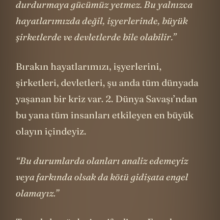
durdurmaya gücümüz yetmez. Bu yalnızca
hayatlarımızda değil, işyerlerinde, büyük
şirketlerde ve devletlerde bile olabilir.”
Bırakın hayatlarımızı, işyerlerini,
şirketleri, devletleri, şu anda tüm dünyada
yaşanan bir kriz var. 2. Dünya Savaşı’ndan
bu yana tüm insanları etkileyen en büyük
olayın içindeyiz.
“Bu durumlarda olanları analiz edemeyiz
veya farkında olsak da kötü gidişata engel
olamayız.”