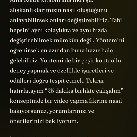
alışkanlıklarımızın nasıl oluştuğunu
anlayabilirsek onları değiştirebiliriz. Tabi
hepsini aynı kolaylıkta ve aynı hızda
değiştirebilmek mümkün değil. Yöntemini
öğrenirsek en azından buna hazır hale
gelebiliriz. Yöntemi de bir çeşit kontrollü
deney yapmak ve özellikle işaretleri ve
ödülleri doğru tespit etmek. Tekrar
hatırlatayım “25 dakika birlikte çalışalım”
konseptinde bir video yapma fikrine nasıl
bakıyorsunuz, yorumlarınızı ve
önerilerinizi bekliyorum.