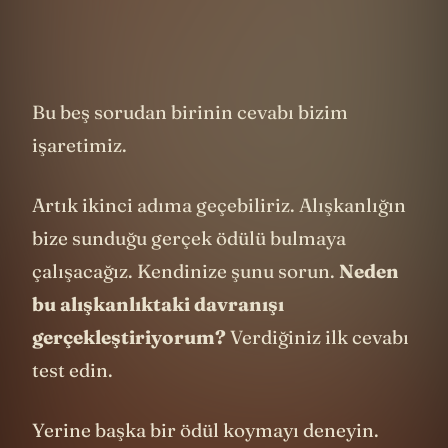
Bu beş sorudan birinin cevabı bizim
işaretimiz.
Artık ikinci adıma geçebiliriz. Alışkanlığın
bize sunduğu gerçek ödülü bulmaya
çalışacağız. Kendinize şunu sorun.
Neden
bu alışkanlıktaki davranışı
gerçekleştiriyorum?
Verdiğiniz ilk cevabı
test edin.
Yerine başka bir ödül koymayı deneyin.