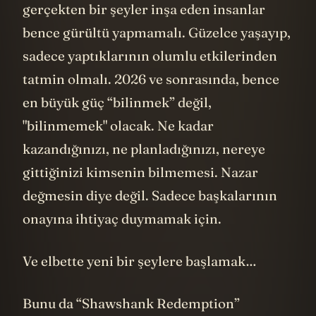
gerçekten bir şeyler inşa eden insanlar
bence gürültü yapmamalı. Güzelce yaşayıp,
sadece yaptıklarının olumlu etkilerinden
tatmin olmalı. 2026 ve sonrasında, bence
en büyük güç “bilinmek” değil,
"bilinmemek" olacak. Ne kadar
kazandığınızı, ne planladığınızı, nereye
gittiğinizi kimsenin bilmemesi. Nazar
değmesin diye değil. Sadece başkalarının
onayına ihtiyaç duymamak için.
Ve elbette yeni bir şeylere başlamak…
Bunu da “Shawshank Redemption”