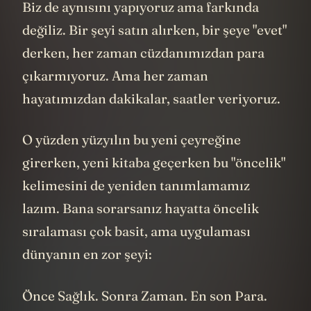
Biz de aynısını yapıyoruz ama farkında
değiliz. Bir şeyi satın alırken, bir şeye "evet"
derken, her zaman cüzdanımızdan para
çıkarmıyoruz. Ama her zaman
hayatımızdan dakikalar, saatler veriyoruz.
O yüzden yüzyılın bu yeni çeyreğine
girerken, yeni kitaba geçerken bu "öncelik"
kelimesini de yeniden tanımlamamız
lazım. Bana sorarsanız hayatta öncelik
sıralaması çok basit, ama uygulaması
dünyanın en zor şeyi:
Önce Sağlık. Sonra Zaman. En son Para.