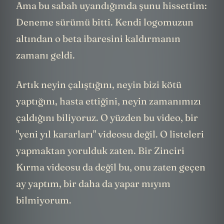
Ama bu sabah uyandığımda şunu hissettim:
Deneme sürümü bitti. Kendi logomuzun
altından o beta ibaresini kaldırmanın
zamanı geldi.
Artık neyin çalıştığını, neyin bizi kötü
yaptığını, hasta ettiğini, neyin zamanımızı
çaldığını biliyoruz. O yüzden bu video, bir
"yeni yıl kararları" videosu değil. O listeleri
yapmaktan yorulduk zaten. Bir Zinciri
Kırma videosu da değil bu, onu zaten geçen
ay yaptım, bir daha da yapar mıyım
bilmiyorum.