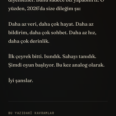
yüzden, 2026’da size dileğim şu:
Daha az veri, daha çok hayat. Daha az
bildirim, daha çok sohbet. Daha az hız,
daha çok derinlik.
İlk çeyrek bitti. Isındık. Sahayı tanıdık.
Şimdi oyun başlıyor. Bu kez analog olarak.
İyi şanslar.
BU YAZIDAKI KAVRAMLAR