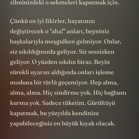
zihninizdeki o sekmeleri kapatmak için.
Çünkü en iyi fikirler, hayatınızı
değiştirecek o "aha!" anları, beyniniz
başkalarıyla meşgulken gelmiyor. Onlar,
siz sıkıldığınızda geliyor. Siz sessizken
geliyor. O yüzden sıkılın biraz. Beyin
sürekli uyaran aldığında onları işleme
moduna bir türlü geçemiyor. Hep alma,
alma, alma. Hiç sindirme yok. Hiç bağlantı
kurma yok. Sadece tüketim. Gürültüyü
kapatmak, bu yüzyılda kendinize
yapabileceğiniz en büyük kıyak olacak.