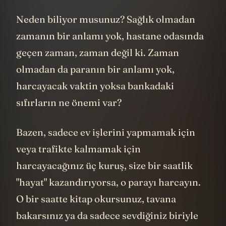
Neden biliyor musunuz? Sağlık olmadan
zamanın bir anlamı yok, hastane odasında
geçen zaman, zaman değil ki. Zaman
olmadan da paranın bir anlamı yok,
harcayacak vaktin yoksa bankadaki
sıfırların ne önemi var?
Bazen, sadece ev işlerini yapmamak için
veya trafikte kalmamak için
harcayacağınız üç kuruş, size bir saatlik
"hayat" kazandırıyorsa, o parayı harcayın.
O bir saatte kitap okursunuz, tavana
bakarsınız ya da sadece sevdiğiniz biriyle