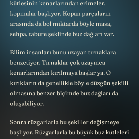
kütlesinin kenarlarından erimeler,
kopmalar başlıyor. Kopan parçaların
arasında da bol miktarda böyle masa,
sehpa, tabure şeklinde buz dağları var.
Bilim insanları bunu uzayan tırnaklara
benzetiyor. Tırnaklar çok uzayınca
kenarlarından kırılmaya başlar ya. O
kırıkların da genellikle böyle düzgün şekilli
olmasına benzer biçimde buz dağları da
oluşabiliyor.
Sonra rüzgarlarla bu şekiller değişmeye
başlıyor. Rüzgarlarla bu büyük buz kütleleri