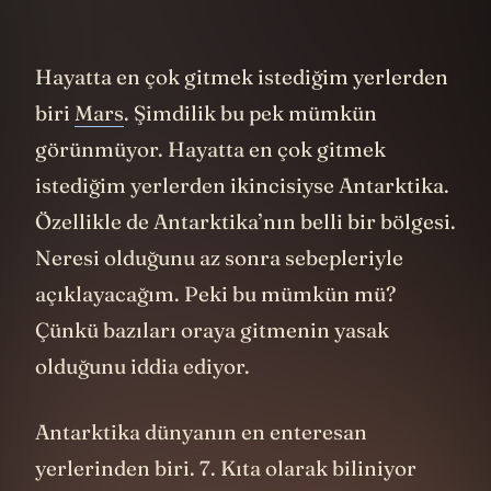
Hayatta en çok gitmek istediğim yerlerden
biri
Mars
. Şimdilik bu pek mümkün
görünmüyor. Hayatta en çok gitmek
istediğim yerlerden ikincisiyse Antarktika.
Özellikle de Antarktika’nın belli bir bölgesi.
Neresi olduğunu az sonra sebepleriyle
açıklayacağım. Peki bu mümkün mü?
Çünkü bazıları oraya gitmenin yasak
olduğunu iddia ediyor.
Antarktika dünyanın en enteresan
yerlerinden biri. 7. Kıta olarak biliniyor