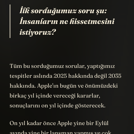
İlk sorduğumuz soru şu:
İnsanların ne hissetmesini
istiyoruz?
Tüm bu sorduğumuz sorular, yaptığımız
tespitler aslında 2025 hakkında değil 2035
hakkında. Apple'ın bugün ve önümüzdeki
birkaç yıl içinde vereceği kararlar,
sonuçlarını on yıl içinde gösterecek.
On yıl kadar önce Apple yine bir Eylül