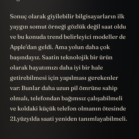
Sonuç olarak giyilebilir bilgisayarların ilk
yaygın somut örneği gözlük değil saat oldu
ve bu konuda trend belirleyici modeller de
Apple'dan geldi. Ama yolun daha çok
başındayız. Saatin teknolojik bir ürün
olarak hayatımızı daha iyi bir hale
getirebilmesi için yapılması gerekenler
var: Bunlar daha uzun pil ömrüne sahip
olmalı, telefondan bağımsız çalışabilmeli
ve koldaki küçük telefon olmanın ötesinde
21.yüzyılda saati yeniden tanımlayabilmeli.