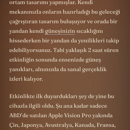
ortam tasarımı yapmışlar. Kendi
mekanınızla onların hazırladığı bu geleceği
çağrıştıran tasarım buluşuyor ve orada bir
yandan kendi
güneşinizin
sıcaklığını
hissederken bir yandan da yenilikleri takip
edebiliyorsunuz. Tabi yaklaşık 2 saat süren
etkinliğin sonunda ensenizde güneş
yanıkları, alnınızda da sanal gerçeklik
izleri kalıyor.
Etkinlikte ilk duyurdukları şey de yine bu
cihazla ilgili oldu. Şu ana kadar sadece
ABD’de satılan Apple Vision Pro yakında
Çin, Japonya, Avustralya, Kanada, Fransa,