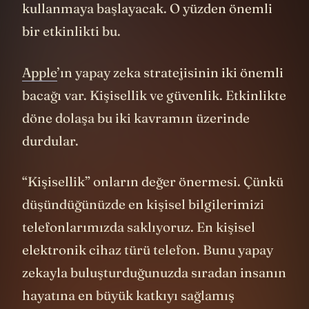
kullanmaya başlayacak. O yüzden önemli
bir etkinlikti bu.
Apple
’ın yapay zeka stratejisinin iki önemli
bacağı var. Kişisellik ve güvenlik. Etkinlikte
döne dolaşa bu iki kavramın üzerinde
durdular.
“Kişisellik” onların değer önermesi. Çünkü
düşündüğünüzde en kişisel bilgilerimizi
telefonlarımızda saklıyoruz. En kişisel
elektronik cihaz türü telefon. Bunu yapay
zekayla buluşturduğunuzda sıradan insanın
hayatına en büyük katkıyı sağlamış