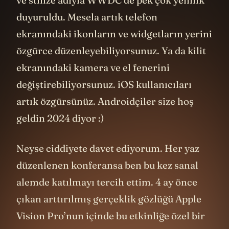
duyuruldu. Mesela artık telefon
ekranındaki ikonların ve widgetların yerini
özgürce düzenleyebiliyorsunuz. Ya da kilit
ekranındaki kamera ve el fenerini
değiştirebiliyorsunuz. iOS kullanıcıları
artık özgürsünüz. Androidçiler size hoş
geldin 2024 diyor :)
Neyse ciddiyete davet ediyorum. Her yaz
düzenlenen konferansa ben bu kez sanal
alemde katılmayı tercih ettim. 4 ay önce
çıkan arttırılmış gerçeklik gözlüğü Apple
Vision Pro’nun içinde bu etkinliğe özel bir