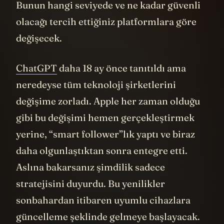
Bunun hangi seviyede ve ne kadar güvenli
olacağı tercih ettiğiniz platformlara göre
değişecek.
ChatGPT
daha 18 ay önce tanıtıldı ama
neredeyse tüm teknoloji şirketlerini
değişime zorladı. Apple her zaman olduğu
gibi bu değişimi hemen gerçekleştirmek
yerine, “smart follower”lık yaptı ve biraz
daha olgunlaştıktan sonra entegre etti.
Aslına bakarsanız şimdilik sadece
stratejisini duyurdu. Bu yenilikler
sonbahardan itibaren uyumlu cihazlara
güncelleme şeklinde gelmeye başlayacak.