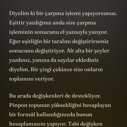
Diyelim ki bir çarpma işlemi yapıyorsunuz.
Eşittir yazdığınız anda size çarpma
işleminin sonucunu el yazısıyla yazıyor.
Eğer eşitliğin bir tarafını değiştirirseniz
sonucunu değiştiriyor. Alt alta bir şeyler
yazdınız, yanına da sayılar eklediniz
diyelim. Bir çizgi çekince size onların
toplamını veriyor.
Bu arada değişkenleri de destekliyor.
Pinpon topunun yüksekliğini hesaplayan
bir formül kullandığınızda bunun
hesaplamasını yapıyor. Tabi değişken