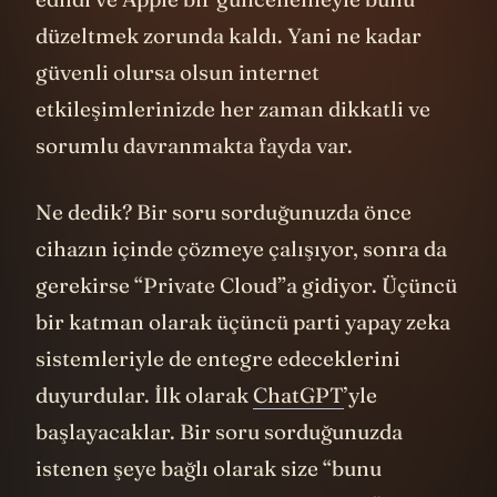
düzeltmek zorunda kaldı. Yani ne kadar
güvenli olursa olsun internet
etkileşimlerinizde her zaman dikkatli ve
sorumlu davranmakta fayda var.
Ne dedik? Bir soru sorduğunuzda önce
cihazın içinde çözmeye çalışıyor, sonra da
gerekirse “Private Cloud”a gidiyor. Üçüncü
bir katman olarak üçüncü parti yapay zeka
sistemleriyle de entegre edeceklerini
duyurdular. İlk olarak
ChatGPT
’yle
başlayacaklar. Bir soru sorduğunuzda
istenen şeye bağlı olarak size “bunu