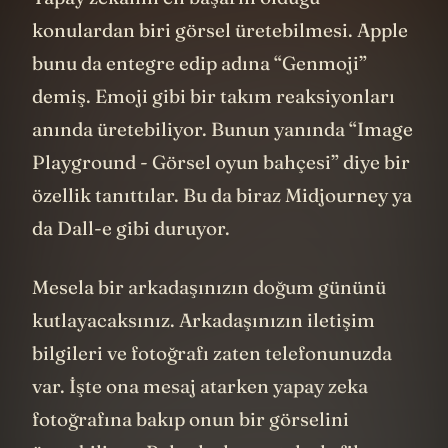
konulardan biri görsel üretebilmesi. Apple
bunu da entegre edip adına “Genmoji”
demiş. Emoji gibi bir takım reaksiyonları
anında üretebiliyor. Bunun yanında “Image
Playground - Görsel oyun bahçesi” diye bir
özellik tanıttılar. Bu da biraz Midjourney ya
da Dall-e gibi duruyor.
Mesela bir arkadaşınızın doğum gününü
kutlayacaksınız. Arkadaşınızın iletişim
bilgileri ve fotoğrafı zaten telefonunuzda
var. İşte ona mesaj atarken yapay zeka
fotoğrafına bakıp onun bir görselini