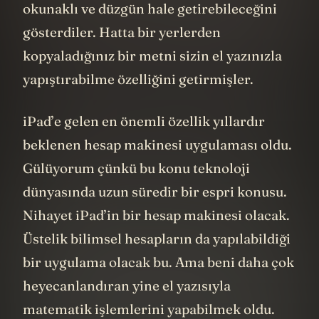
okunaklı ve düzgün hale getirebileceğini
gösterdiler. Hatta bir yerlerden
kopyaladığınız bir metni sizin el yazınızla
yapıştırabilme özelliğini getirmişler.
iPad’e gelen en önemli özellik yıllardır
beklenen hesap makinesi uygulaması oldu.
Gülüyorum çünkü bu konu teknoloji
dünyasında uzun süredir bir espri konusu.
Nihayet iPad’in bir hesap makinesi olacak.
Üstelik bilimsel hesapların da yapılabildiği
bir uygulama olacak bu. Ama beni daha çok
heyecanlandıran yine el yazısıyla
matematik işlemlerini yapabilmek oldu.