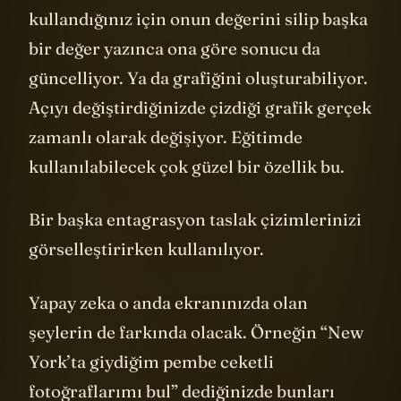
kullandığınız için onun değerini silip başka
bir değer yazınca ona göre sonucu da
güncelliyor. Ya da grafiğini oluşturabiliyor.
Açıyı değiştirdiğinizde çizdiği grafik gerçek
zamanlı olarak değişiyor. Eğitimde
kullanılabilecek çok güzel bir özellik bu.
Bir başka entagrasyon taslak çizimlerinizi
görselleştirirken kullanılıyor.
Yapay zeka o anda ekranınızda olan
şeylerin de farkında olacak. Örneğin “New
York’ta giydiğim pembe ceketli
fotoğraflarımı bul” dediğinizde bunları