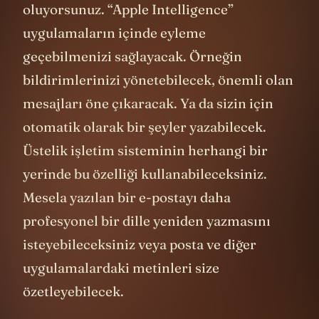
oluyorsunuz. “Apple Intelligence”
uygulamaların içinde eyleme
geçebilmenizi sağlayacak. Örneğin
bildirimlerinizi yönetebilecek, önemli olan
mesajları öne çıkaracak. Ya da sizin için
otomatik olarak bir şeyler yazabilecek.
Üstelik işletim sisteminin herhangi bir
yerinde bu özelliği kullanabileceksiniz.
Mesela yazılan bir e-postayı daha
profesyonel bir dille yeniden yazmasını
isteyebileceksiniz veya posta ve diğer
uygulamalardaki metinleri size
özetleyebilecek.