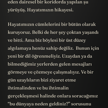
eden dairesel bir koridorda yapılan şu
yürüyüş. Hayatımızın hikayesi.
Hayatımızın cümlelerini bir bütün olarak
kuruyoruz. Belki de her şey çoktan yaşandı
ve bitti. Ama biz böylesi bir üst düzey
algılamaya henüz sahip değiliz. Bunun için
yeni bir dil öğrenmeliyiz. Uzaydan ya da
bilmediğimiz yerlerden gelen mesajları
görmeye ve çözmeye çalışmalıyız. Ve bir
gün uzaylıların bizi ziyaret etme
ihtimalinden ve bu ihtimalin
gerçekleşmesi halinde onlara soracağımız
“bu dünyaya neden geldiniz?” sorusunu