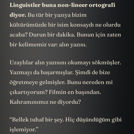
Linguistler buna non-lineer ortografi
diyor.
Bu tür bir yazıya bizim
kültürümüzde bir isim konsaydı ne olurdu
acaba? Durun bir dakika. Bunun için zaten
bir kelimemiz var: alın yazısı.
Uzaylılar alın yazısını okumayı sökmüşler.
Yazmayı da başarmışlar. Şimdi de bize
öğretmeye gelmişler. Bunu nereden mi
çıkartıyorum? Filmin en başından.
Kahramınımız ne diyordu?
“Bellek tuhaf bir şey. Hiç düşündüğüm gibi
işlemiyor.”