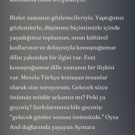
Bizler zamanın gözlemcileriyiz. Yaptığımız
gözlemlerle, düşünme biçimimizle içinde
yaşadığımız toplumun, onun kültürel
kodlarının ve dolayısıyla konuştuğumuz
dilin yakından bir ilgisi var. Evet
konuştuğumuz dille zamanın bir ilişkisi
var. Mesela Türkçe konuşan insanlar
olarak size soruyorum. Gelecek sizce
önümüz müdür arkamız mı? Peki ya
geçmiş? Şarkılarımıza bile geçmiş:
“gelecek günler sonsuz önümüzde.” Oysa
And dağlarında yaşayan Aymara