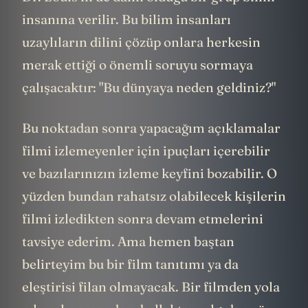
insanına verilir. Bu bilim insanları
uzaylıların dilini çözüp onlara herkesin
merak ettiği o önemli soruyu sormaya
çalışacaktır: "Bu dünyaya neden geldiniz?"
Bu noktadan sonra yapacağım açıklamalar
filmi izlemeyenler için ipuçları içerebilir
ve bazılarınızın izleme keyfini bozabilir. O
yüzden bundan rahatsız olabilecek kişilerin
filmi izledikten sonra devam etmelerini
tavsiye ederim. Ama hemen baştan
belirteyim bu bir film tanıtımı ya da
eleştirisi filan olmayacak. Bir filmden yola