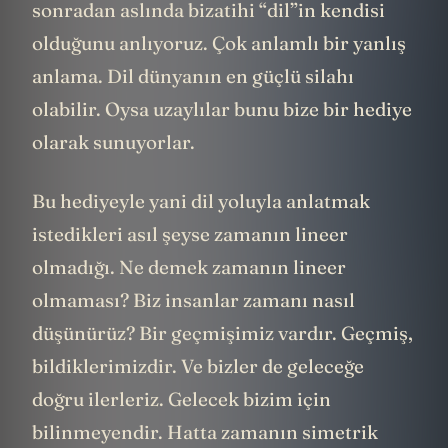
sonradan aslında bizatihi “dil”in kendisi
olduğunu anlıyoruz. Çok anlamlı bir yanlış
anlama. Dil dünyanın en güçlü silahı
olabilir. Oysa uzaylılar bunu bize bir hediye
olarak sunuyorlar.
Bu hediyeyle yani dil yoluyla anlatmak
istedikleri asıl şeyse zamanın lineer
olmadığı. Ne demek zamanın lineer
olmaması? Biz insanlar zamanı nasıl
düşünürüz? Bir geçmişimiz vardır. Geçmiş,
bildiklerimizdir. Ve bizler de geleceğe
doğru ilerleriz. Gelecek bizim için
bilinmeyendir. Hatta zamanın simetrik