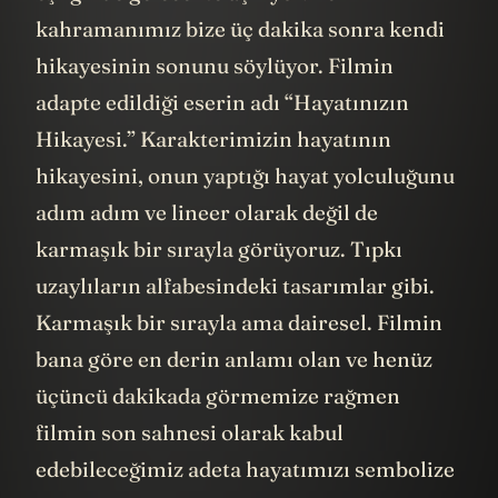
kahramanımız bize üç dakika sonra kendi
hikayesinin sonunu söylüyor. Filmin
adapte edildiği eserin adı “Hayatınızın
Hikayesi.” Karakterimizin hayatının
hikayesini, onun yaptığı hayat yolculuğunu
adım adım ve lineer olarak değil de
karmaşık bir sırayla görüyoruz. Tıpkı
uzaylıların alfabesindeki tasarımlar gibi.
Karmaşık bir sırayla ama dairesel. Filmin
bana göre en derin anlamı olan ve henüz
üçüncü dakikada görmemize rağmen
filmin son sahnesi olarak kabul
edebileceğimiz adeta hayatımızı sembolize