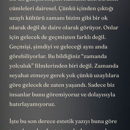
cümleleri dairesel. Çünkü içinden çıktığı
uzaylı kültürü zamanı bizim gibi bir ok
olarak değil de daire olarak görüyor. Onlar
için gelecek de geçmişten farklı değil.
Geçmişi, şimdiyi ve geleceği aynı anda
görebiliyorlar. Bu bildiğiniz “zamanda
yolculuk” filmlerinden biri değil. Zamanda
seyahat etmeye gerek yok çünkü uzaylılara
göre gelecek de zaten yaşandı. Sadece biz
insanlar bunu göremiyoruz ve dolayısıyla
hatırlayamıyoruz.
İşte bu son derece estetik yazıyı buna göre