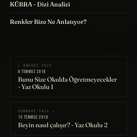
KÜBRA - Dizi Analizi
Renkler Bize Ne Anlatıyor?
← ÖNCEKI YAZI
8 TEMMUZ 2018
Bunu Size Okulda Öğretmeyecekler
- Yaz Okulu 1
SONRAKI YAZI →
15 TEMMUZ 2018
Beyin nasıl çalışır? - Yaz Okulu 2