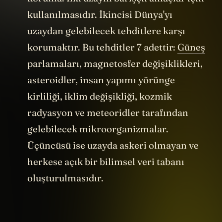
kullanılmasıdır. İkincisi Dünya'yı
uzaydan gelebilecek tehditlere karşı
korumaktır. Bu tehditler 7 adettir:
Güneş
parlamaları, magnetosfer değişiklikleri,
asteroidler, insan yapımı yörünge
kirliliği, iklim değişikliği, kozmik
radyasyon ve meteoridler tarafından
gelebilecek mikroorganizmalar.
Üçüncüsü ise uzayda askeri olmayan ve
herkese açık bir bilimsel veri tabanı
oluşturulmasıdır.