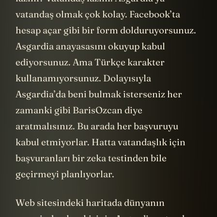
vatandaş olmak çok kolay. Facebook’ta
hesap açar gibi bir form dolduruyorsunuz.
Asgardia anayasasını okuyup kabul
ediyorsunuz. Ama Türkçe karakter
kullanamıyorsunuz. Dolayısıyla
Asgardia’da beni bulmak isterseniz her
zamanki gibi BarisOzcan diye
aratmalısınız. Bu arada her başvuruyu
kabul etmiyorlar. Hatta vatandaşlık için
başvuranları bir zeka testinden bile
geçirmeyi planlıyorlar.
Web sitesindeki haritada dünyanın