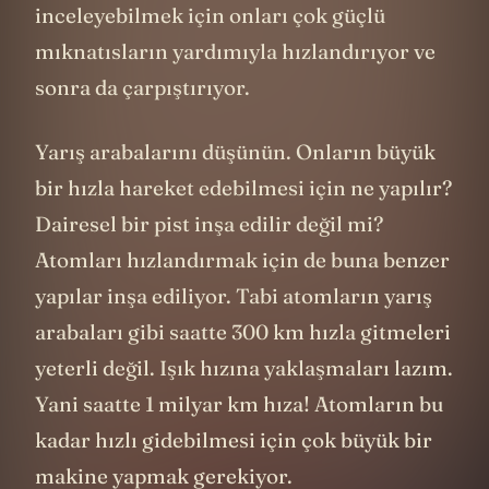
inceleyebilmek için onları çok güçlü
mıknatısların yardımıyla hızlandırıyor ve
sonra da çarpıştırıyor.
Yarış arabalarını düşünün. Onların büyük
bir hızla hareket edebilmesi için ne yapılır?
Dairesel bir pist inşa edilir değil mi?
Atomları hızlandırmak için de buna benzer
yapılar inşa ediliyor. Tabi atomların yarış
arabaları gibi saatte 300 km hızla gitmeleri
yeterli değil. Işık hızına yaklaşmaları lazım.
Yani saatte 1 milyar km hıza! Atomların bu
kadar hızlı gidebilmesi için çok büyük bir
makine yapmak gerekiyor.