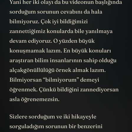
Yani her iki olayı da bu videonun başlığında
sorduğum sorunun cevabını da hala
bilmiyoruz. Çok iyi bildiğimizi
zannettiğimiz konularda bile yanılmaya
devam ediyoruz. O yüzden büyük
konuşmamak lazım. En büyük konuları
araştıran bilim insanlarının sahip olduğu
alçakgönüllülüğü örnek almak lazım.
Bilmiyorsan “bilmiyorum” demeyi
öğrenmek. Çünkü bildiğini zannediyorsan
asla öğrenemezsin.
Sizlere sorduğum ve iki hikayeyle
sorguladığım sorunun bir benzerini