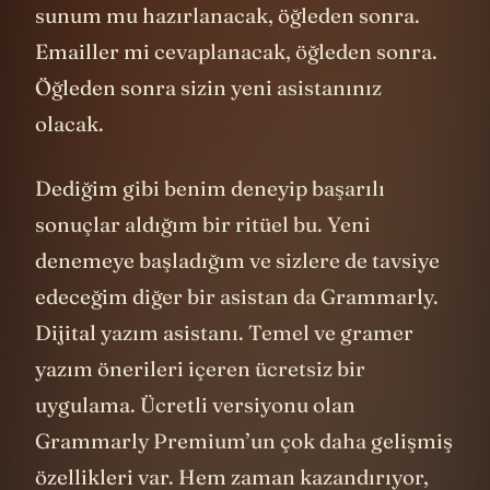
sunum mu hazırlanacak, öğleden sonra.
Emailler mi cevaplanacak, öğleden sonra.
Öğleden sonra sizin yeni asistanınız
olacak.
Dediğim gibi benim deneyip başarılı
sonuçlar aldığım bir ritüel bu. Yeni
denemeye başladığım ve sizlere de tavsiye
edeceğim diğer bir asistan da Grammarly.
Dijital yazım asistanı. Temel ve gramer
yazım önerileri içeren ücretsiz bir
uygulama. Ücretli versiyonu olan
Grammarly Premium’un çok daha gelişmiş
özellikleri var. Hem zaman kazandırıyor,