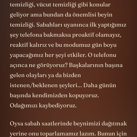
temizliği, vücut temizliği gibi konular
geliyor ama bundan da önemlisi beyin
temizliği. Sabahları uyanınca ilk yaptığımız
şey telefona bakmaksa proaktif olamayız,
reaktif kalırız ve bu modumuz gün boyu
yapacağımız her şeyi etkiler. O telefonu
açınca ne görüyoruz? Başkalarının başına
gelen olayları ya da bizden
istenen/beklenen şeyleri... Daha günün
başında kendimizden kopuyoruz.
Odağımızı kaybediyoruz.
Oysa sabah saatlerinde beynimizi dağıtmak
yerine onu toparlamamız lazım. Bunun için