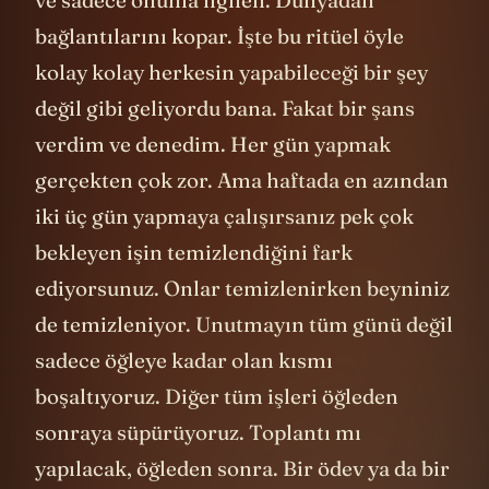
bağlantılarını kopar. İşte bu ritüel öyle
kolay kolay herkesin yapabileceği bir şey
değil gibi geliyordu bana. Fakat bir şans
verdim ve denedim. Her gün yapmak
gerçekten çok zor. Ama haftada en azından
iki üç gün yapmaya çalışırsanız pek çok
bekleyen işin temizlendiğini fark
ediyorsunuz. Onlar temizlenirken beyniniz
de temizleniyor. Unutmayın tüm günü değil
sadece öğleye kadar olan kısmı
boşaltıyoruz. Diğer tüm işleri öğleden
sonraya süpürüyoruz. Toplantı mı
yapılacak, öğleden sonra. Bir ödev ya da bir