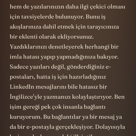
hem de yazılarınızın daha ilgi çekici olması
için tavsiyelerde bulunuyor. Bunu iş
akışlarınıza dahil etmek için tarayıcınıza
bir eklenti olarak ekliyorsunuz.
Yazdıklarınızı denetleyerek herhangi bir
imla hatası yapıp yapmadığınıza bakıyor.
Sadece yazıları değil, gönderdiğiniz e-
postaları, hatta iş için hazırladığınız
LinkedIn mesajlarını bile hatasız bir
İngilizce’yle yazmanızı kolaylaştırıyor. Ben
işim gereği pek çok insanla bağlantı
kuruyorum. Bu bağlantılar ya bir mesaj ya
da bir e-postayla gerçekleşiyor. Dolayısıyla