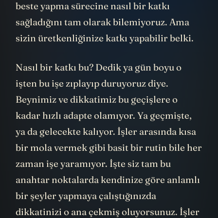
beste yapma sürecine nasıl bir katkı
sağladığını tam olarak bilemiyoruz. Ama
sizin üretkenliğinize katkı yapabilir belki.
Nasıl bir katkı bu? Dedik ya gün boyu o
işten bu işe zıplayıp duruyoruz diye.
Beynimiz ve dikkatimiz bu geçişlere o
kadar hızlı adapte olamıyor. Ya geçmişte,
ya da gelecekte kalıyor. İşler arasında kısa
bir mola vermek gibi basit bir rutin bile her
zaman işe yaramıyor. İşte siz tam bu
anahtar noktalarda kendinize göre anlamlı
bir şeyler yapmaya çalıştığınızda
dikkatinizi o ana çekmiş oluyorsunuz. İşler