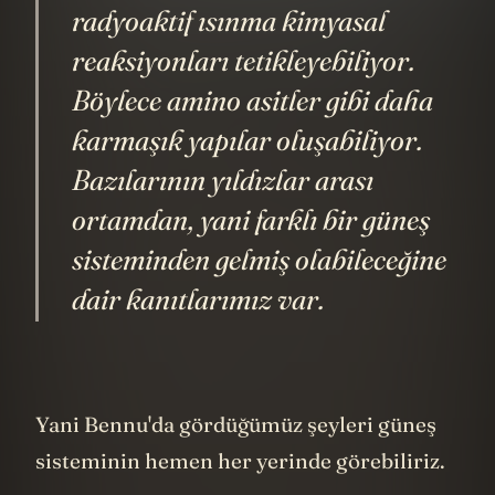
radyoaktif ısınma kimyasal
reaksiyonları tetikleyebiliyor.
Böylece amino asitler gibi daha
karmaşık yapılar oluşabiliyor.
Bazılarının yıldızlar arası
ortamdan, yani farklı bir güneş
sisteminden gelmiş olabileceğine
dair kanıtlarımız var.
Yani Bennu'da gördüğümüz şeyleri güneş
sisteminin hemen her yerinde görebiliriz.