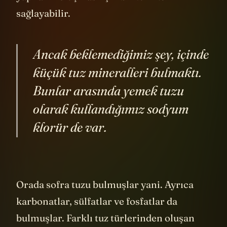
sağlayabilir.
Ancak beklemediğimiz şey, içinde
küçük tuz mineralleri bulmaktı.
Bunlar arasında yemek tuzu
olarak kullandığımız sodyum
klorür de var.
Orada sofra tuzu bulmuşlar yani. Ayrıca
karbonatlar, sülfatlar ve fosfatlar da
bulmuşlar. Farklı tuz türlerinden oluşan