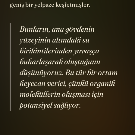
geniş bir yelpaze keşfetmişler.
Bunların, ana gövdenin
yüzeyinin altındaki su
birikintilerinden yavaşça
buharlaşarak oluştuğunu
düşünüyoruz. Bu tür bir ortam
heyecan verici, çünkü organik
moleküllerin oluşması için
potansiyel sağlıyor.