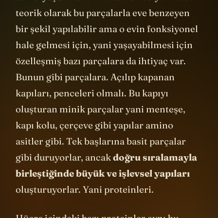
teorik olarak bu parçalarla eve benzeyen
bir şekil yapılabilir ama o evin fonksiyonel
hale gelmesi için, yani yaşayabilmesi için
özelleşmiş bazı parçalara da ihtiyaç var.
Bunun gibi parçalara. Açılıp kapanan
kapıları, penceleri olmalı. Bu kapıyı
oluşturan minik parçalar yani menteşe,
kapı kolu, çerçeve gibi yapılar amino
asitler gibi. Tek başlarına basit parçalar
gibi duruyorlar, ancak
doğru sıralamayla
birleştiğinde büyük ve işlevsel yapıları
oluşturuyorlar. Yani proteinleri.