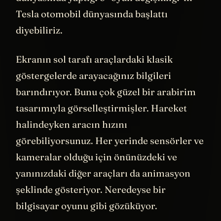
Tesla otomobil dünyasında başlattı
diyebiliriz.
Ekranın sol tarafı araçlardaki klasik
göstergelerde arayacağınız bilgileri
barındırıyor. Bunu çok güzel bir arabirim
tasarımıyla görselleştirmişler. Hareket
halindeyken aracın hızını
görebiliyorsunuz. Her yerinde sensörler ve
kameralar olduğu için önünüzdeki ve
yanınızdaki diğer araçları da animasyon
şeklinde gösteriyor. Neredeyse bir
bilgisayar oyunu gibi gözüküyor.