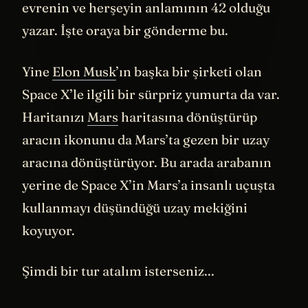
evrenin ve herşeyin anlamının 42 olduğu
yazar. İşte oraya bir gönderme bu.
Yine
Elon Musk
’ın başka bir şirketi olan
Space X’le ilgili bir sürpriz yumurta da var.
Haritanızı
Mars
haritasına dönüştürüp
aracın ikonunu da Mars’ta gezen bir uzay
aracına dönüştürüyor. Bu arada arabanın
yerine de Space X’in Mars’a insanlı uçuşta
kullanmayı düşündüğü uzay mekiğini
koyuyor.
Şimdi bir tur atalım isterseniz...