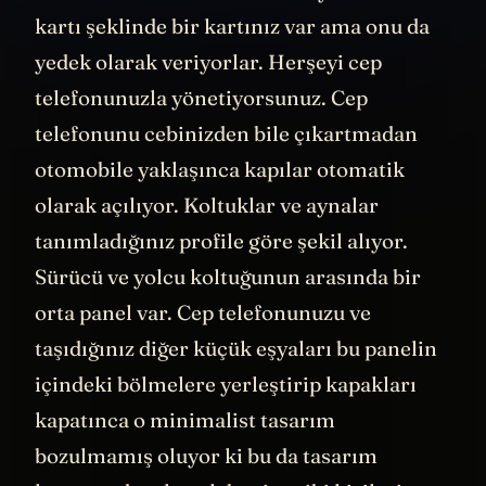
kartı şeklinde bir kartınız var ama onu da
yedek olarak veriyorlar. Herşeyi cep
telefonunuzla yönetiyorsunuz. Cep
telefonunu cebinizden bile çıkartmadan
otomobile yaklaşınca kapılar otomatik
olarak açılıyor. Koltuklar ve aynalar
tanımladığınız profile göre şekil alıyor.
Sürücü ve yolcu koltuğunun arasında bir
orta panel var. Cep telefonunuzu ve
taşıdığınız diğer küçük eşyaları bu panelin
içindeki bölmelere yerleştirip kapakları
kapatınca o minimalist tasarım
bozulmamış oluyor ki bu da tasarım