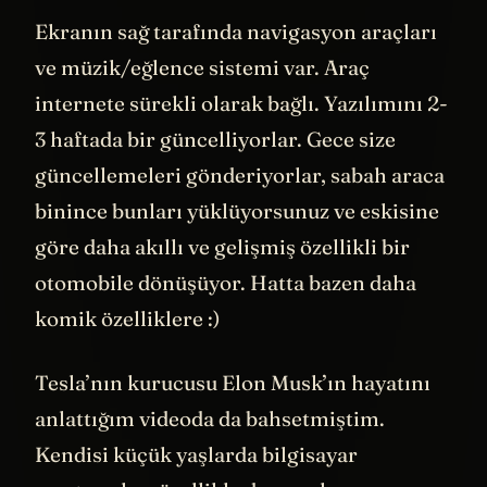
Ekranın sağ tarafında navigasyon araçları
ve müzik/eğlence sistemi var. Araç
internete sürekli olarak bağlı. Yazılımını 2-
3 haftada bir güncelliyorlar. Gece size
güncellemeleri gönderiyorlar, sabah araca
binince bunları yüklüyorsunuz ve eskisine
göre daha akıllı ve gelişmiş özellikli bir
otomobile dönüşüyor. Hatta bazen daha
komik özelliklere :)
Tesla’nın kurucusu Elon Musk’ın hayatını
anlattığım videoda da bahsetmiştim.
Kendisi küçük yaşlarda bilgisayar