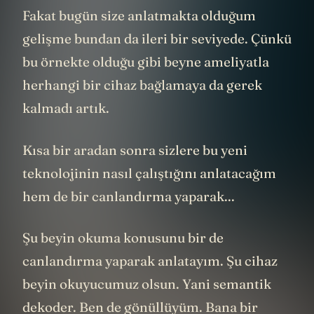
Fakat bugün size anlatmakta olduğum
gelişme bundan da ileri bir seviyede. Çünkü
bu örnekte olduğu gibi beyne ameliyatla
herhangi bir cihaz bağlamaya da gerek
kalmadı artık.
Kısa bir aradan sonra sizlere bu yeni
teknolojinin nasıl çalıştığını anlatacağım
hem de bir canlandırma yaparak...
Şu beyin okuma konusunu bir de
canlandırma yaparak anlatayım. Şu cihaz
beyin okuyucumuz olsun. Yani semantik
dekoder. Ben de gönüllüyüm. Bana bir