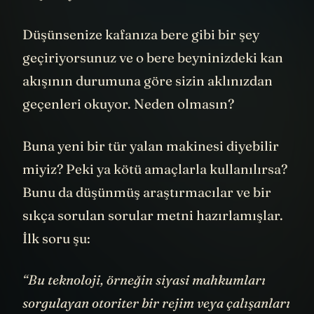
Düşünsenize kafanıza bere gibi bir şey
geçiriyorsunuz ve o bere beyninizdeki kan
akışının durumuna göre sizin aklınızdan
geçenleri okuyor. Neden olmasın?
Buna yeni bir tür yalan makinesi diyebilir
miyiz? Peki ya kötü amaçlarla kullanılırsa?
Bunu da düşünmüş araştırmacılar ve bir
sıkça sorulan sorular metni hazırlamışlar.
İlk soru şu:
“Bu teknoloji, örneğin siyasi mahkumları
sorgulayan otoriter bir rejim veya çalışanları