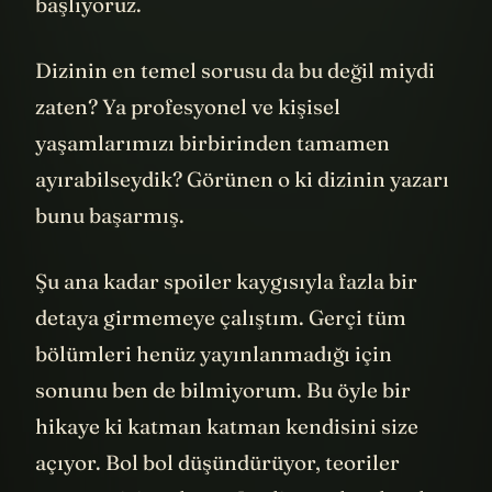
başlıyoruz.
Dizinin en temel sorusu da bu değil miydi
zaten? Ya profesyonel ve kişisel
yaşamlarımızı birbirinden tamamen
ayırabilseydik? Görünen o ki dizinin yazarı
bunu başarmış.
Şu ana kadar spoiler kaygısıyla fazla bir
detaya girmemeye çalıştım. Gerçi tüm
bölümleri henüz yayınlanmadığı için
sonunu ben de bilmiyorum. Bu öyle bir
hikaye ki katman katman kendisini size
açıyor. Bol bol düşündürüyor, teoriler