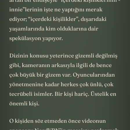
innie”lerinin işte ne yaptığını merak
ediyor; “içerdeki kişilikler”, dışarıdaki
yaşamlarında kim olduklarına dair
spekülasyon yapıyor.
Dizinin konusu yeterince gizemli değilmiş
gibi, kameranın arkasıyla ilgili de bence
çok büyük bir gizem var. Oyuncularından
yönetmenine kadar herkes çok ünlü, çok
tecrübeli isimler. Bir kişi hariç. Üstelik en
önemli kişi.
O kişiden söz etmeden önce videonun