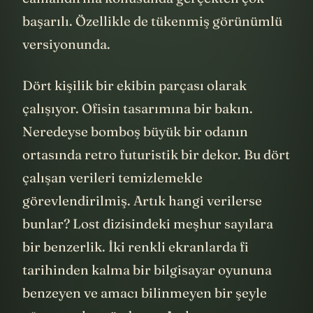
başarılı. Özellikle de tükenmiş görünümlü
versiyonunda.
Dört kişilik bir ekibin parçası olarak
çalışıyor. Ofisin tasarımına bir bakın.
Neredeyse bomboş büyük bir odanın
ortasında retro futuristik bir dekor. Bu dört
çalışan verileri temizlemekle
görevlendirilmiş. Artık hangi verilerse
bunlar? Lost dizisindeki meşhur sayılara
bir benzerlik. İki renkli ekranlarda fi
tarihinden kalma bir bilgisayar oyununa
benzeyen ve amacı bilinmeyen bir şeyle