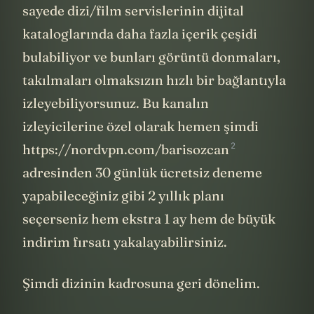
sayede dizi/film servislerinin dijital
kataloglarında daha fazla içerik çeşidi
bulabiliyor ve bunları görüntü donmaları,
takılmaları olmaksızın hızlı bir bağlantıyla
izleyebiliyorsunuz. Bu kanalın
izleyicilerine özel olarak hemen şimdi
2
https://nordvpn.com/barisozcan
adresinden 30 günlük ücretsiz deneme
yapabileceğiniz gibi 2 yıllık planı
seçerseniz hem ekstra 1 ay hem de büyük
indirim fırsatı yakalayabilirsiniz.
Şimdi dizinin kadrosuna geri dönelim.