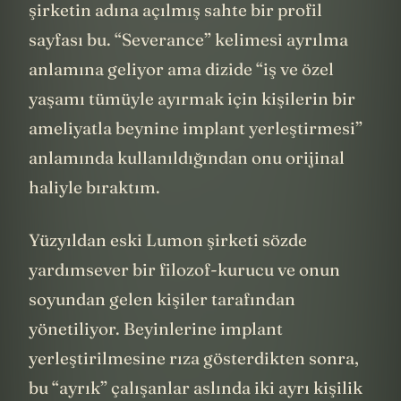
şirketin adına açılmış sahte bir profil
sayfası bu. “Severance” kelimesi ayrılma
anlamına geliyor ama dizide “iş ve özel
yaşamı tümüyle ayırmak için kişilerin bir
ameliyatla beynine implant yerleştirmesi”
anlamında kullanıldığından onu orijinal
haliyle bıraktım.
Yüzyıldan eski Lumon şirketi sözde
yardımsever bir filozof-kurucu ve onun
soyundan gelen kişiler tarafından
yönetiliyor. Beyinlerine implant
yerleştirilmesine rıza gösterdikten sonra,
bu “ayrık” çalışanlar aslında iki ayrı kişilik