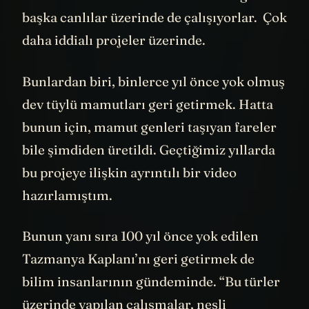
Bu arada sadece kurtlar üzerinde değil
başka canlılar üzerinde de çalışıyorlar. Çok
daha iddialı projeler üzerinde.
Bunlardan biri, binlerce yıl önce yok olmuş
dev tüylü mamutları geri getirmek. Hatta
bunun için, mamut genleri taşıyan fareler
bile şimdiden üretildi. Geçtiğimiz yıllarda
bu projeye ilişkin ayrıntılı bir video
hazırlamıştım.
Bunun yanı sıra 100 yıl önce yok edilen
Tazmanya Kaplanı’nı geri getirmek de
bilim insanlarının gündeminde. “Bu türler