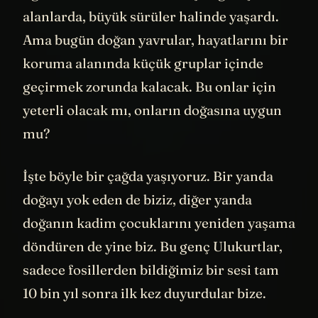
ilgili. Ulukurtlar normalde çok geniş
alanlarda, büyük sürüler halinde yaşardı.
Ama bugün doğan yavrular, hayatlarını bir
koruma alanında küçük gruplar içinde
geçirmek zorunda kalacak. Bu onlar için
yeterli olacak mı, onların doğasına uygun
mu?
İşte böyle bir çağda yaşıyoruz. Bir yanda
doğayı yok eden de biziz, diğer yanda
doğanın kadim çocuklarını yeniden yaşama
döndüren de yine biz. Bu genç Ulukurtlar,
sadece fosillerden bildiğimiz bir sesi tam
10 bin yıl sonra ilk kez duyurdular bize.