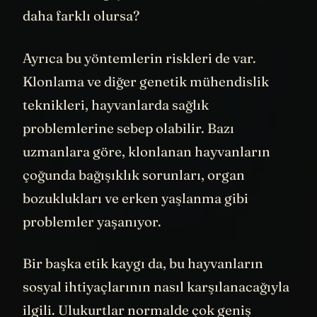
canlıların doğaya etkisi beklenenden çok
daha farklı olursa?
Ayrıca bu yöntemlerin riskleri de var.
Klonlama ve diğer genetik mühendislik
teknikleri, hayvanlarda sağlık
problemlerine sebep olabilir. Bazı
uzmanlara göre, klonlanan hayvanların
çoğunda bağışıklık sorunları, organ
bozuklukları ve erken yaşlanma gibi
problemler yaşanıyor.
Bir başka etik kaygı da, bu hayvanların
sosyal ihtiyaçlarının nasıl karşılanacağıyla