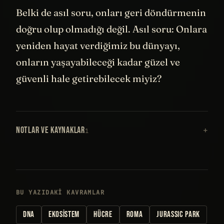
Belki de asıl soru, onları geri döndürmenin
doğru olup olmadığı değil. Asıl soru: Onlara
yeniden hayat verdiğimiz bu dünyayı,
onların yaşayabileceği kadar güzel ve
güvenli hale getirebilecek miyiz?
NOTLAR VE KAYNAKLAR
1
BU YAZIDAKI KAVRAMLAR