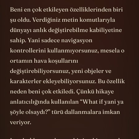
Beni en çok etkileyen özelliklerinden biri
şu oldu. Verdiğiniz metin komutlarıyla
dünyayı anlık değiştirebilme kabiliyetine
sahip. Yani sadece navigasyon
kontrollerini kullanmıyorsunuz, mesela o
ortamın hava koşullarını
değiştirebiliyorsunuz, yeni objeler ve
karakterler ekleyebiliyorsunuz. Bu özellik
neden beni çok etkiledi. Çünkü hikaye
anlatıcılığında kullanılan “What if yani ya
şöyle olsaydı?” türü dallanmalara imkan
veriyor.