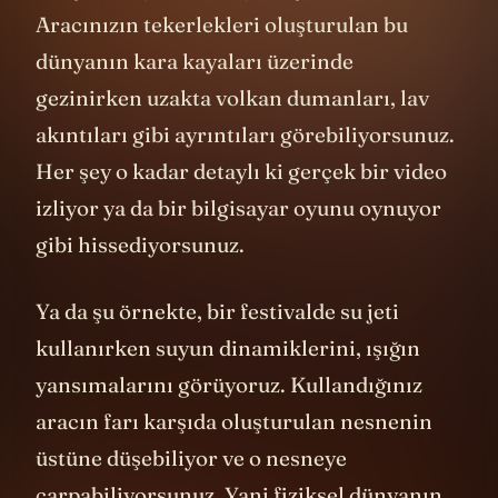
dünyanın içinde dolaşabiliyorsunuz.
Aracınızın tekerlekleri oluşturulan bu
dünyanın kara kayaları üzerinde
gezinirken uzakta volkan dumanları, lav
akıntıları gibi ayrıntıları görebiliyorsunuz.
Her şey o kadar detaylı ki gerçek bir video
izliyor ya da bir bilgisayar oyunu oynuyor
gibi hissediyorsunuz.
Ya da şu örnekte, bir festivalde su jeti
kullanırken suyun dinamiklerini, ışığın
yansımalarını görüyoruz. Kullandığınız
aracın farı karşıda oluşturulan nesnenin
üstüne düşebiliyor ve o nesneye