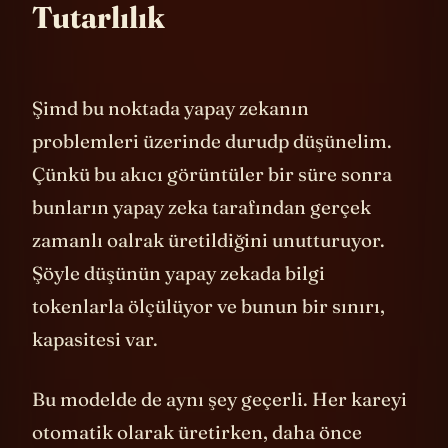
Tutarlılık
Şimd bu noktada yapay zekanın
problemleri üzerinde durudp düşünelim.
Çünkü bu akıcı görüntüler bir süre sonra
bunların yapay zeka tarafından gerçek
zamanlı oalrak üretildiğini unutturuyor.
Şöyle düşünün yapay zekada bilgi
tokenlarla ölçülüyor ve bunun bir sınırı,
kapasitesi var.
Bu modelde de aynı şey geçerli. Her kareyi