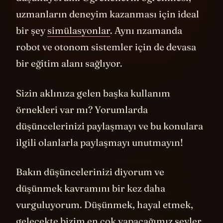
düşünüyorum. Öğrencilerin öğrenmesi,
uzmanların deneyim kazanması için ideal
bir şey
simülasyonlar
. Aynı nzamanda
robot ve otonom sistemler için de devasa
bir eğitim alanı sağlıyor.
Sizin aklınıza gelen başka kullanım
örnekleri var mı? Yorumlarda
düşüncelerinizi paylaşmayı ve bu konulara
ilgili olanlarla paylaşmayı unutmayın!
Bakın düşüncelerinizi diyorum ve
düşünmek kavramını bir kez daha
vurguluyorum. Düşünmek, hayal etmek,