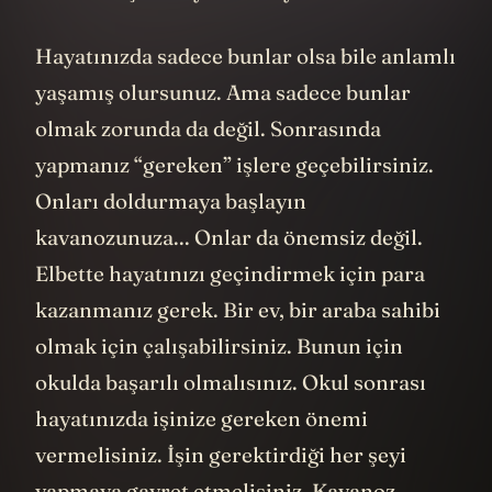
Hayatınızda sadece bunlar olsa bile anlamlı
yaşamış olursunuz. Ama sadece bunlar
olmak zorunda da değil. Sonrasında
yapmanız “gereken” işlere geçebilirsiniz.
Onları doldurmaya başlayın
kavanozunuza... Onlar da önemsiz değil.
Elbette hayatınızı geçindirmek için para
kazanmanız gerek. Bir ev, bir araba sahibi
olmak için çalışabilirsiniz. Bunun için
okulda başarılı olmalısınız. Okul sonrası
hayatınızda işinize gereken önemi
vermelisiniz. İşin gerektirdiği her şeyi
yapmaya gayret etmelisiniz. Kavanoz