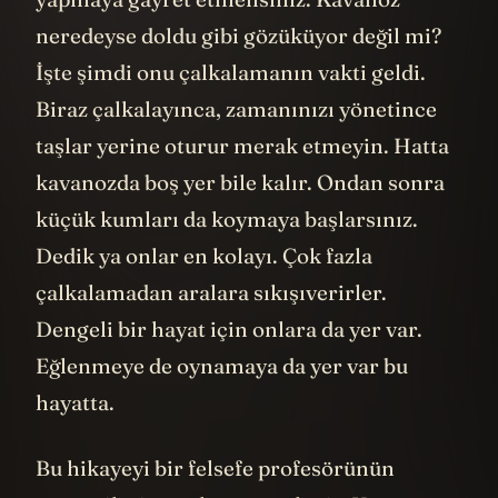
neredeyse doldu gibi gözüküyor değil mi?
İşte şimdi onu çalkalamanın vakti geldi.
Biraz çalkalayınca, zamanınızı yönetince
taşlar yerine oturur merak etmeyin. Hatta
kavanozda boş yer bile kalır. Ondan sonra
küçük kumları da koymaya başlarsınız.
Dedik ya onlar en kolayı. Çok fazla
çalkalamadan aralara sıkışıverirler.
Dengeli bir hayat için onlara da yer var.
Eğlenmeye de oynamaya da yer var bu
hayatta.
Bu hikayeyi bir felsefe profesörünün