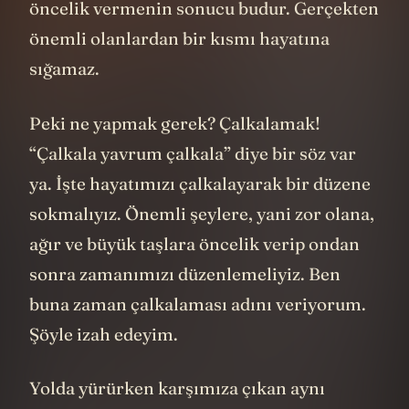
öncelik vermenin sonucu budur. Gerçekten
önemli olanlardan bir kısmı hayatına
sığamaz.
Peki ne yapmak gerek? Çalkalamak!
“Çalkala yavrum çalkala” diye bir söz var
ya. İşte hayatımızı çalkalayarak bir düzene
sokmalıyız. Önemli şeylere, yani zor olana,
ağır ve büyük taşlara öncelik verip ondan
sonra zamanımızı düzenlemeliyiz. Ben
buna zaman çalkalaması adını veriyorum.
Şöyle izah edeyim.
Yolda yürürken karşımıza çıkan aynı