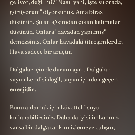
geliyor, değil mi? "Nasıl yani, işte su orada,
görüyorum" diyorsunuz. Ama biraz
düşünün. Şu an ağzımdan çıkan kelimeleri
düşünün. Onlara "havadan yapılmış"
demezsiniz. Onlar havadaki titreşimlerdir.
Hava sadece bir araçtır.
Dalgalar için de durum aynı. Dalgalar
suyun kendisi değil, suyun içinden geçen
enerjidir
.
Bunu anlamak için küvetteki suyu
kullanabilirsiniz. Daha da iyisi imkanınız
varsa bir dalga tankını izlemeye çalışın,