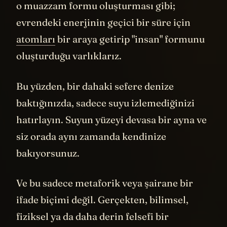
o muazzam formu oluşturması gibi;
evrendeki enerjinin geçici bir süre için
atomları
bir araya getirip "insan" formunu
oluşturduğu varlıklarız.
Bu yüzden, bir dahaki sefere denize
baktığınızda, sadece suyu izlemediğinizi
hatırlayın. Suyun yüzeyi devasa bir ayna ve
siz orada aynı zamanda kendinize
bakıyorsunuz.
Ve bu sadece metaforik veya şairane bir
ifade biçimi değil. Gerçekten, bilimsel,
fiziksel ya da daha derin felsefi bir