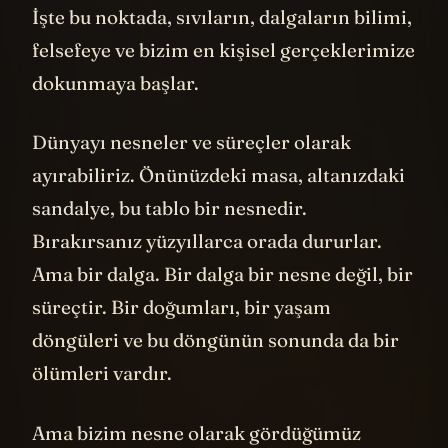
İşte bu noktada, sıvıların, dalgaların bilimi,
felsefeye ve bizim en kişisel gerçeklerimize
dokunmaya başlar.
Dünyayı nesneler ve süreçler olarak
ayırabiliriz. Önünüzdeki masa, altanızdaki
sandalye, bu tablo bir nesnedir.
Bırakırsanız yüzyıllarca orada dururlar.
Ama bir dalga. Bir dalga bir nesne değil, bir
süreçtir. Bir doğumları, bir yaşam
döngüleri ve bu döngünün sonunda da bir
ölümleri vardır.
Ama bizim nesne olarak gördüğümüz