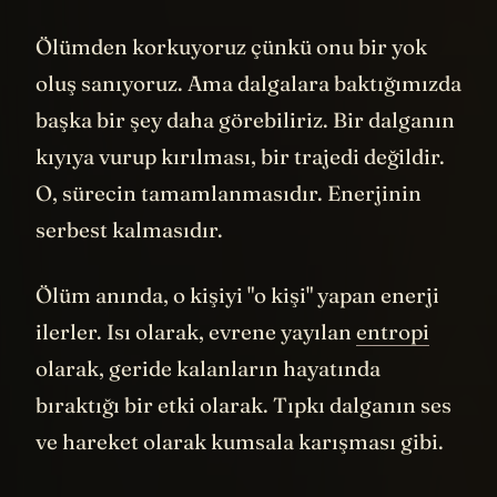
Ölümden korkuyoruz çünkü onu bir yok
oluş sanıyoruz. Ama dalgalara baktığımızda
başka bir şey daha görebiliriz. Bir dalganın
kıyıya vurup kırılması, bir trajedi değildir.
O, sürecin tamamlanmasıdır. Enerjinin
serbest kalmasıdır.
Ölüm anında, o kişiyi "o kişi" yapan enerji
ilerler. Isı olarak, evrene yayılan
entropi
olarak, geride kalanların hayatında
bıraktığı bir etki olarak. Tıpkı dalganın ses
ve hareket olarak kumsala karışması gibi.