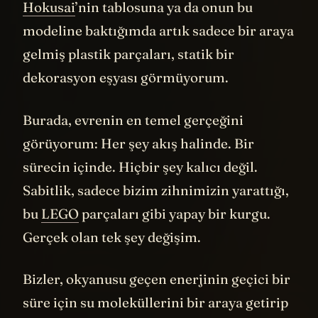
Hokusai
’nin tablosuna ya da onun bu
modeline baktığımda artık sadece bir araya
gelmiş plastik parçaları, statik bir
dekorasyon eşyası görmüyorum.
Burada, evrenin en temel gerçeğini
görüyorum: Her şey akış halinde. Bir
sürecin içinde. Hiçbir şey kalıcı değil.
Sabitlik, sadece bizim zihnimizin yarattığı,
bu
LEGO
parçaları gibi yapay bir kurgu.
Gerçek olan tek şey değişim.
Bizler, okyanusu geçen enerjinin geçici bir
süre için su moleküllerini bir araya getirip