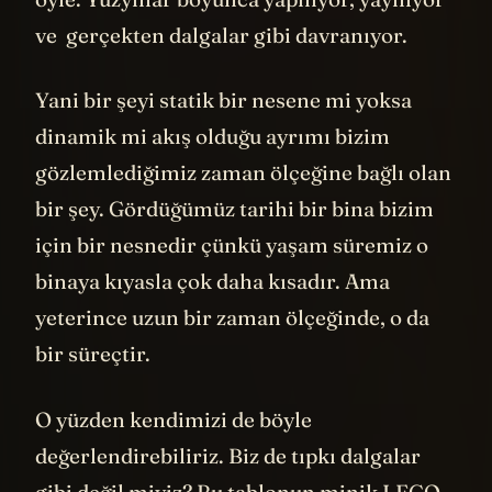
ve gerçekten dalgalar gibi davranıyor.
Yani bir şeyi statik bir nesene mi yoksa
dinamik mi akış olduğu ayrımı bizim
gözlemlediğimiz zaman ölçeğine bağlı olan
bir şey. Gördüğümüz tarihi bir bina bizim
için bir nesnedir çünkü yaşam süremiz o
binaya kıyasla çok daha kısadır. Ama
yeterince uzun bir zaman ölçeğinde, o da
bir süreçtir.
O yüzden kendimizi de böyle
değerlendirebiliriz. Biz de tıpkı dalgalar