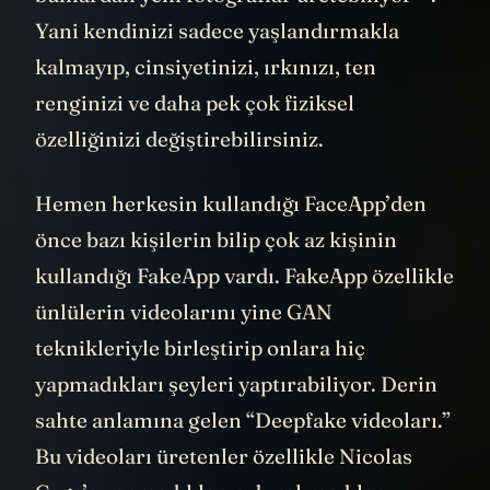
Yani kendinizi sadece yaşlandırmakla
kalmayıp, cinsiyetinizi, ırkınızı, ten
renginizi ve daha pek çok fiziksel
özelliğinizi değiştirebilirsiniz.
Hemen herkesin kullandığı FaceApp’den
önce bazı kişilerin bilip çok az kişinin
kullandığı FakeApp vardı. FakeApp özellikle
ünlülerin videolarını yine GAN
teknikleriyle birleştirip onlara hiç
yapmadıkları şeyleri yaptırabiliyor. Derin
sahte anlamına gelen “Deepfake videoları.”
Bu videoları üretenler özellikle Nicolas