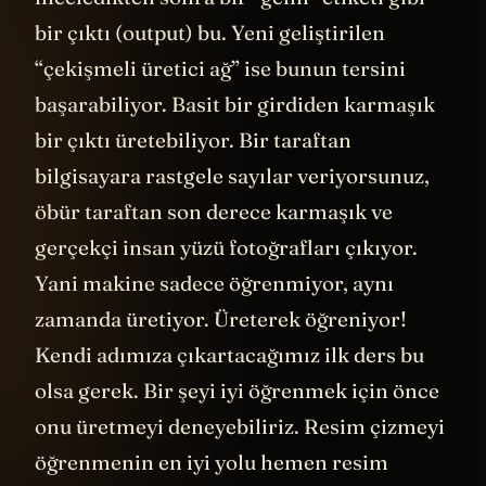
bir çıktı (output) bu. Yeni geliştirilen
“çekişmeli üretici ağ” ise bunun tersini
başarabiliyor. Basit bir girdiden karmaşık
bir çıktı üretebiliyor. Bir taraftan
bilgisayara rastgele sayılar veriyorsunuz,
öbür taraftan son derece karmaşık ve
gerçekçi insan yüzü fotoğrafları çıkıyor.
Yani makine sadece öğrenmiyor, aynı
zamanda üretiyor. Üreterek öğreniyor!
Kendi adımıza çıkartacağımız ilk ders bu
olsa gerek. Bir şeyi iyi öğrenmek için önce
onu üretmeyi deneyebiliriz. Resim çizmeyi
öğrenmenin en iyi yolu hemen resim