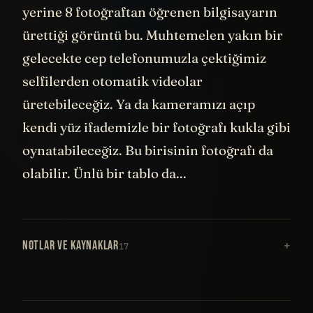
yerine 8 fotoğraftan öğrenen bilgisayarın
ürettiği görüntü bu. Muhtemelen yakın bir
gelecekte cep telefonumuzla çektiğimiz
selfilerden otomatik videolar
üretebileceğiz. Ya da kameramızı açıp
kendi yüz ifademizle bir fotoğrafı kukla gibi
oynatabileceğiz. Bu birisinin fotoğrafı da
olabilir. Ünlü bir tablo da...
NOTLAR VE KAYNAKLAR
17