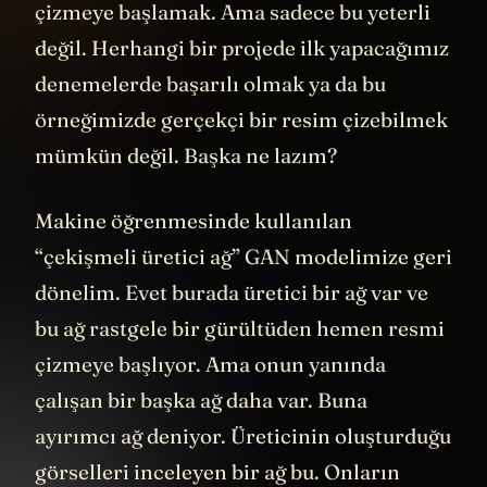
çizmeye başlamak. Ama sadece bu yeterli
değil. Herhangi bir projede ilk yapacağımız
denemelerde başarılı olmak ya da bu
örneğimizde gerçekçi bir resim çizebilmek
mümkün değil. Başka ne lazım?
Makine öğrenmesinde kullanılan
“çekişmeli üretici ağ” GAN modelimize geri
dönelim. Evet burada üretici bir ağ var ve
bu ağ rastgele bir gürültüden hemen resmi
çizmeye başlıyor. Ama onun yanında
çalışan bir başka ağ daha var. Buna
ayırımcı ağ deniyor. Üreticinin oluşturduğu
görselleri inceleyen bir ağ bu. Onların