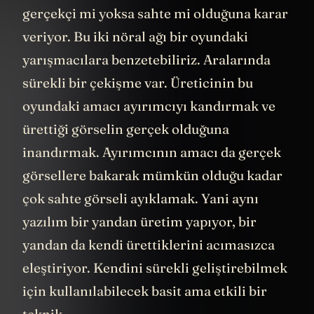
gerçekçi mi yoksa sahte mi olduğuna karar
veriyor. Bu iki nöral ağı bir oyundaki
yarışmacılara benzetebiliriz. Aralarında
sürekli bir çekişme var. Üreticinin bu
oyundaki amacı ayırımcıyı kandırmak ve
ürettiği görselin gerçek olduğuna
inandırmak. Ayırımcının amacı da gerçek
görsellere bakarak mümkün olduğu kadar
çok sahte görseli ayıklamak. Yani aynı
yazılım bir yandan üretim yapıyor, bir
yandan da kendi ürettiklerini acımasızca
eleştiriyor. Kendini sürekli geliştirebilmek
için kullanılabilecek basit ama etkili bir
teknik.