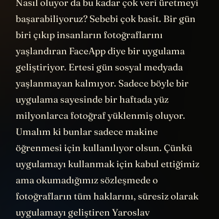
Nasıl oluyor da bu kadar çok veri üretmeyi
başarabiliyoruz? Sebebi çok basit. Bir gün
biri çıkıp insanların fotoğraflarını
yaşlandıran FaceApp diye bir uygulama
geliştiriyor. Ertesi gün sosyal medyada
yaşlanmayan kalmıyor. Sadece böyle bir
uygulama sayesinde bir haftada yüz
milyonlarca fotoğraf yüklenmiş oluyor.
Umalım ki bunlar sadece makine
öğrenmesi için kullanılıyor olsun. Çünkü
uygulamayı kullanmak için kabul ettiğimiz
ama okumadığımız sözleşmede o
fotoğrafların tüm haklarını, süresiz olarak
uygulamayı geliştiren Yaroslav