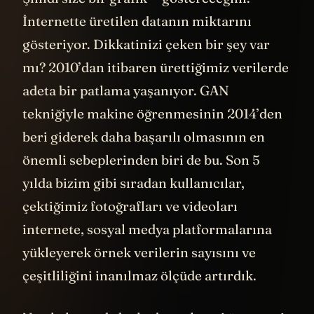
İnternette üretilen datanın miktarını
gösteriyor. Dikkatinizi çeken bir şey var
mı? 2010’dan itibaren ürettiğimiz verilerde
adeta bir patlama yaşanıyor. GAN
tekniğiyle makine öğrenmesinin 2014’den
beri giderek daha başarılı olmasının en
önemli sebeplerinden biri de bu. Son 5
yılda bizim gibi sıradan kullanıcılar,
çektiğimiz fotoğrafları ve videoları
internete, sosyal medya platformalarına
yükleyerek örnek verilerin sayısını ve
çeşitliliğini inanılmaz ölçüde artırdık.