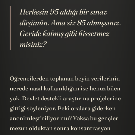
Herkesin 95 aldığı bir sınav
düşünün. Ama siz 85 almışsınız.
Geride kalmış gibi hissetmez
misiniz?
Öğrencilerden toplanan beyin verilerinin
nerede nasıl kullanıldığını ise henüz bilen
yok. Devlet destekli araştırma projelerine
gittiği söyleniyor. Peki oralara giderken
anonimleştiriliyor mu? Yoksa bu gençler
mezun olduktan sonra konsantrasyon