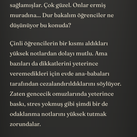
sağlamışlar. Çok güzel. Onlar ermiş
muradına... Dur bakalım öğrenciler ne
düşünüyor bu konuda?
Çinli öğrencilerin bir kısmı aldıkları
yüksek notlardan dolayı mutlu. Ama
bazıları da dikkatlerini yeterince
veremedikleri için evde ana-babaları
tarafından cezalandırıldıklarını söylüyor.
Zaten gencecik omuzlarında yeterince
baskı, stres yokmuş gibi şimdi bir de
odaklanma notlarını yüksek tutmak
zorundalar.