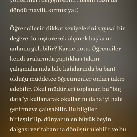
döndü mavili, kırmızıya :)
Öğrencilerin dikkat seviyelerini sayısal bir
değere dönüştürerek ölçmek başka ne
anlama gelebilir? Karne notu. Öğrenciler
kendi aralarında yaptıkları takım
çalışmalarında bile kafalarında bu bant
olduğu müddetçe öğretmenler onları takip
edebilir. Okul müdürleri toplanan bu “big
data”yı kullanarak okullarını daha iyi hale
getirmeye çalışabilir. Bu bilgiler
birleştirilip, dünyanın en büyük beyin
dalgası veritabanına dönüştürülebilir ve bu