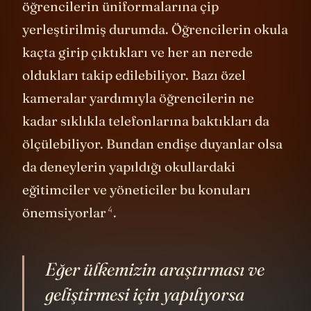
öğrencilerin üniformalarına çip
yerleştirilmiş durumda. Öğrencilerin okula
kaçta girip çıktıkları ve her an nerede
oldukları takip edilebiliyor. Bazı özel
kameralar yardımıyla öğrencilerin ne
kadar sıklıkla telefonlarına baktıkları da
ölçülebiliyor. Bundan endişe duyanlar olsa
da deneylerin yapıldığı okullardaki
eğitimciler ve yöneticiler bu konuları
4
önemsiyorlar
.
Eğer ülkemizin araştırması ve
geliştirmesi için yapılıyorsa