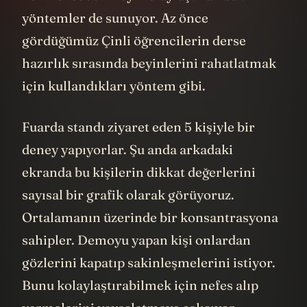
yöntemler de sunuyor. Az önce
gördüğümüz Çinli öğrencilerin derse
hazırlık sırasında beyinlerini rahatlatmak
için kullandıkları yöntem gibi.
Fuarda standı ziyaret eden 5 kişiyle bir
deney yapıyorlar. Şu anda arkadaki
ekranda bu kişilerin dikkat değerlerini
sayısal bir grafik olarak görüyoruz.
Ortalamanın üzerinde bir konsantrasyona
sahipler. Demoyu yapan kişi onlardan
gözlerini kapatıp sakinleşmelerini istiyor.
Bunu kolaylaştırabilmek için nefes alıp