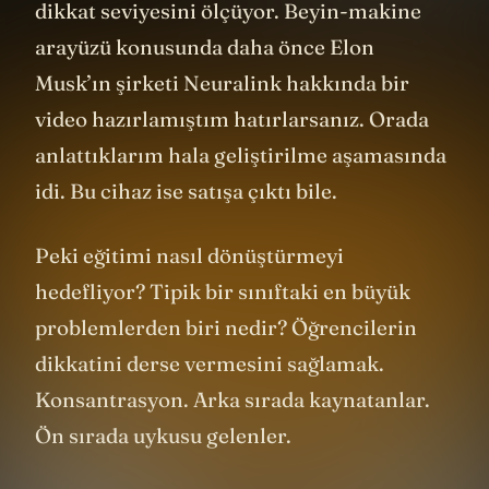
dikkat seviyesini ölçüyor. Beyin-makine
arayüzü konusunda daha önce Elon
Musk’ın şirketi Neuralink hakkında bir
video hazırlamıştım hatırlarsanız. Orada
anlattıklarım hala geliştirilme aşamasında
idi. Bu cihaz ise satışa çıktı bile.
Peki eğitimi nasıl dönüştürmeyi
hedefliyor? Tipik bir sınıftaki en büyük
problemlerden biri nedir? Öğrencilerin
dikkatini derse vermesini sağlamak.
Konsantrasyon. Arka sırada kaynatanlar.
Ön sırada uykusu gelenler.