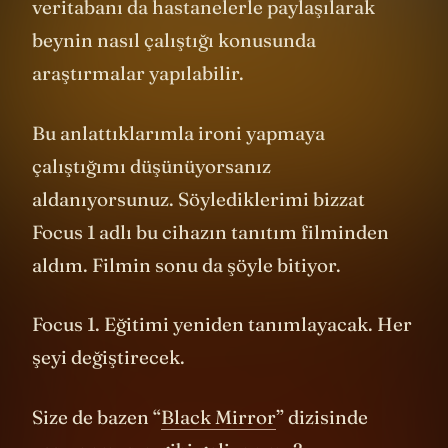
veritabanı da hastanelerle paylaşılarak
beynin nasıl çalıştığı konusunda
araştırmalar yapılabilir.
Bu anlattıklarımla ironi yapmaya
çalıştığımı düşünüyorsanız
aldanıyorsunuz. Söylediklerimi bizzat
Focus 1 adlı bu cihazın tanıtım filminden
aldım. Filmin sonu da şöyle bitiyor.
Focus 1. Eğitimi yeniden tanımlayacak. Her
şeyi değiştirecek.
Size de bazen “
Black Mirror
” dizisinde