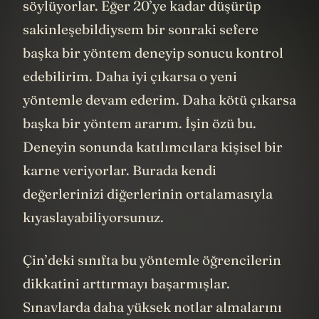
söylüyorlar. Eğer 20’ye kadar düşürüp
sakinleşebildiysem bir sonraki sefere
başka bir yöntem deneyip sonucu kontrol
edebilirim. Daha iyi çıkarsa o yeni
yöntemle devam ederim. Daha kötü çıkarsa
başka bir yöntem ararım. İşin özü bu.
Deneyin sonunda katılımcılara kişisel bir
karne veriyorlar. Burada kendi
değerlerinizi diğerlerinin ortalamasıyla
kıyaslayabiliyorsunuz.
Çin’deki sınıfta bu yöntemle öğrencilerin
dikkatini arttırmayı başarmışlar.
Sınavlarda daha yüksek notlar almalarını