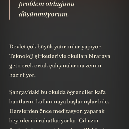
problem olduğunu
düşünmüyorum.
Devlet çok büyük yatırımlar yapıyor.
Teknoloji şirketleriyle okulları biraraya
getirerek ortak çalışmalarına zemin
hazırlıyor.
Şangay’daki bu okulda öğrenciler kafa
bantlarını kullanmaya başlamışlar bile.
Derslerden önce meditasyon yaparak
beyinlerini rahatlatıyorlar. Cihazın