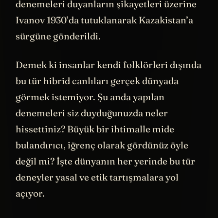
denemeleri duyanların şikayetleri üzerine
Ivanov 1930’da tutuklanarak Kazakistan’a
sürgüne gönderildi.
Demek ki insanlar kendi folklörleri dışında
bu tür hibrid canlıları gerçek dünyada
görmek istemiyor. Şu anda yapılan
denemeleri siz duyduğunuzda neler
hissettiniz? Büyük bir ihtimalle mide
bulandırıcı, iğrenç olarak gördünüz öyle
değil mi? İşte dünyanın her yerinde bu tür
deneyler yasal ve etik tartışmalara yol
açıyor.